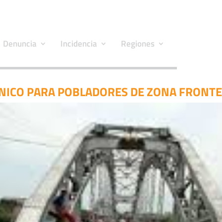
Denuncia
Incidencia
Regiones
NICO PARA POBLADORES DE ZONA FRONTER