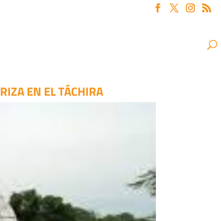
IZA EN EL TÁCHIRA