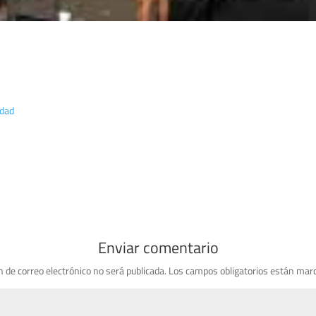
idad
Enviar comentario
n de correo electrónico no será publicada.
Los campos obligatorios están mar