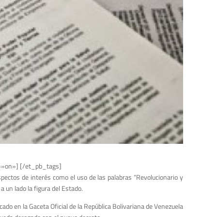
=»on»] [/et_pb_tags]
spectos de interés como el uso de las palabras “Revolucionario y
 un lado la figura del Estado.
ado en la Gaceta Oficial de la República Bolivariana de Venezuela