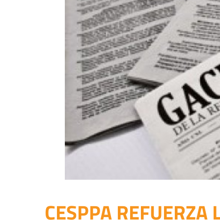
CESPPA REFUERZA L