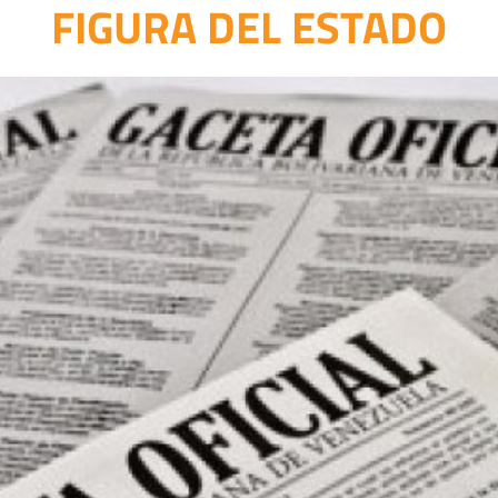
FIGURA DEL ESTADO