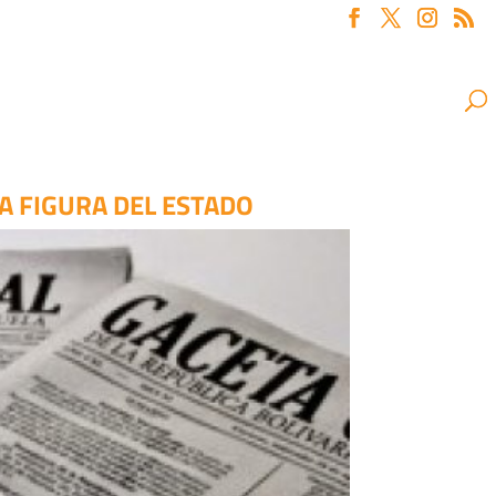
A FIGURA DEL ESTADO