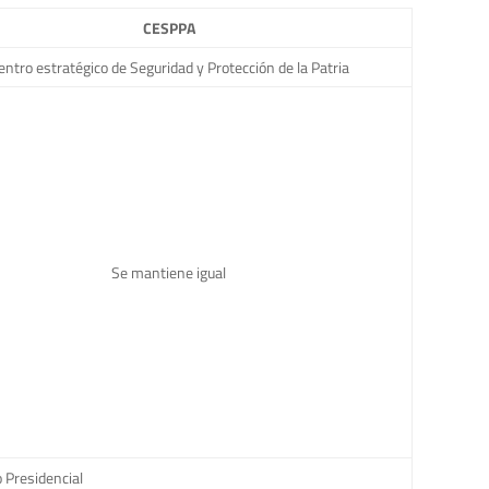
CESPPA
entro estratégico de Seguridad y Protección de la Patria
Se mantiene igual
 Presidencial