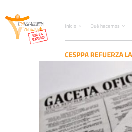
Inicio
Qué hacemos
CESPPA REFUERZA LA