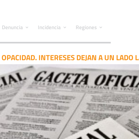
Denuncia
Incidencia
Regiones
 OPACIDAD. INTERESES DEJAN A UN LADO L