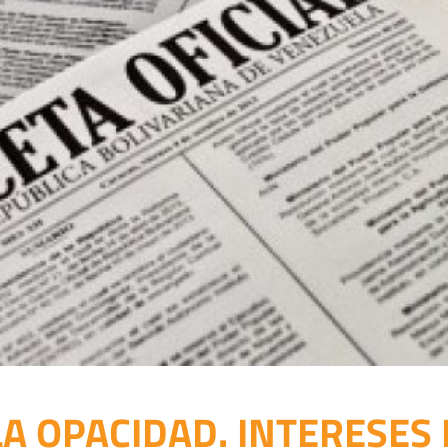
A OPACIDAD. INTERESES 