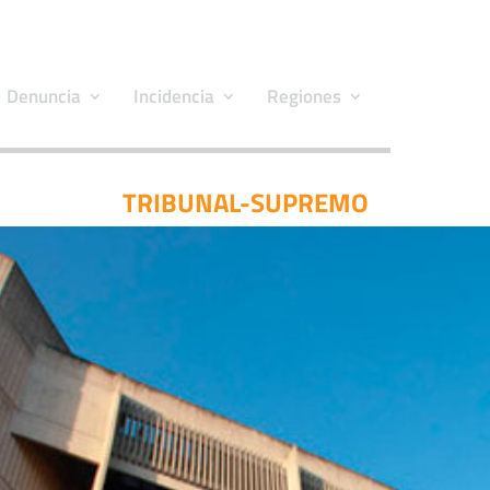
Denuncia
Incidencia
Regiones
TRIBUNAL-SUPREMO