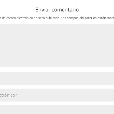
Enviar comentario
n de correo electrónico no será publicada.
Los campos obligatorios están mar