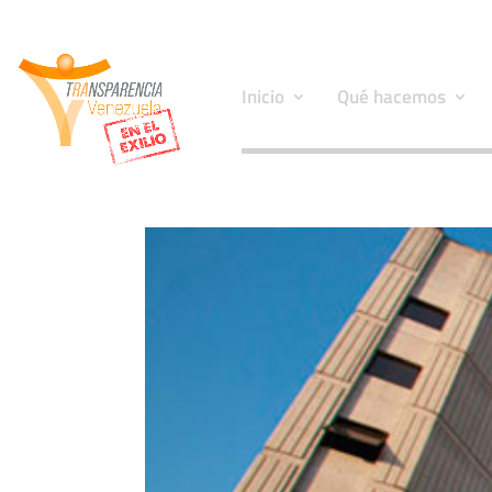
Inicio
Qué hacemos