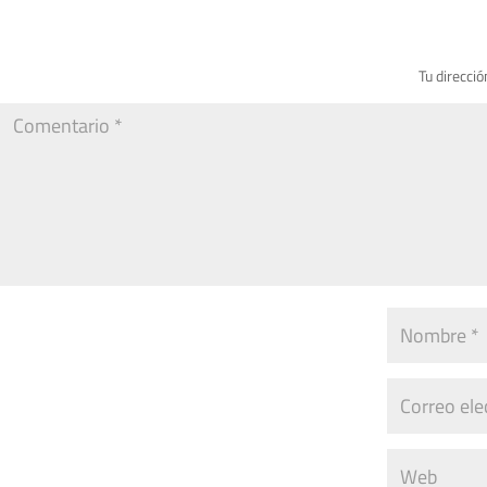
Tu direcció