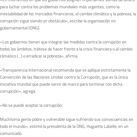
para luchar contra los problemas mundiales más urgentes, como la
inestabilidad de los mercados financieros, el cambio climático y la pobreza, la
corrupción sigue siendo un obstáculo», escribe la organización no
gubernamental (ONG).
«Los gobiernos tienen que integrar las medidas contra la corrupción en
todos los ámbitos, trátese de hacer frente a la crisis financiera o al cambio
climático (…) o erradicar la pobreza», afirma.
«Transparencia Internacional recomienda que se aplique estrictamente la
Convención de las Naciones Unidas contra la Corrupción, que es la única
iniciativa mundial que puede servir de marco para terminar con dicha
corrupción», agrega.
«No se puede aceptar la corrupción.
Muchísima gente pobre y vulnerable sigue sufriendo sus consecuencias en
todo el mundo», estimó la presidenta de la ONG, Huguette Labelle, en un
comunicado.