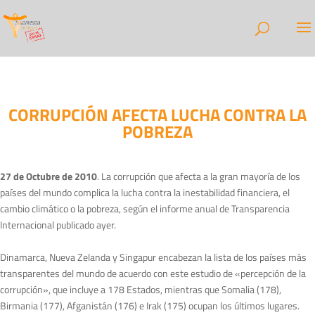
CORRUPCIÓN AFECTA LUCHA CONTRA LA
POBREZA
27 de Octubre de 2010
. La corrupción que afecta a la gran mayoría de los
países del mundo complica la lucha contra la inestabilidad financiera, el
cambio climático o la pobreza, según el informe anual de Transparencia
Internacional publicado ayer.
Dinamarca, Nueva Zelanda y Singapur encabezan la lista de los países más
transparentes del mundo de acuerdo con este estudio de «percepción de la
corrupción», que incluye a 178 Estados, mientras que Somalia (178),
Birmania (177), Afganistán (176) e Irak (175) ocupan los últimos lugares.