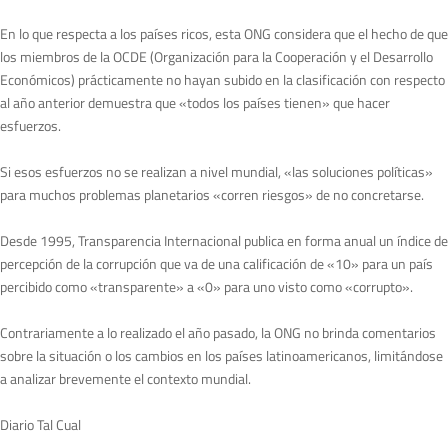
En lo que respecta a los países ricos, esta ONG considera que el hecho de que
los miembros de la OCDE (Organización para la Cooperación y el Desarrollo
Económicos) prácticamente no hayan subido en la clasificación con respecto
al año anterior demuestra que «todos los países tienen» que hacer
esfuerzos.
Si esos esfuerzos no se realizan a nivel mundial, «las soluciones políticas»
para muchos problemas planetarios «corren riesgos» de no concretarse.
Desde 1995, Transparencia Internacional publica en forma anual un índice de
percepción de la corrupción que va de una calificación de «10» para un país
percibido como «transparente» a «0» para uno visto como «corrupto».
Contrariamente a lo realizado el año pasado, la ONG no brinda comentarios
sobre la situación o los cambios en los países latinoamericanos, limitándose
a analizar brevemente el contexto mundial.
Diario Tal Cual