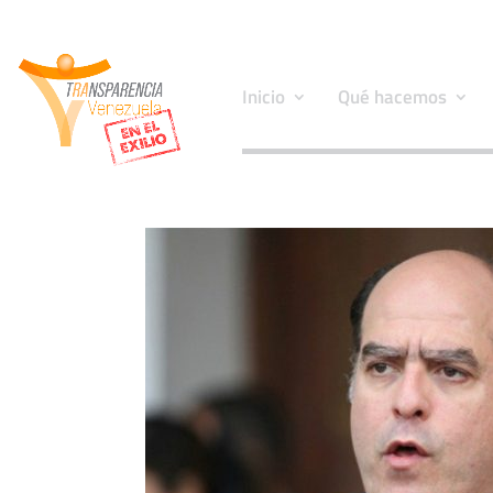
Inicio
Qué hacemos