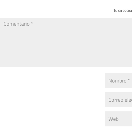
Tu direcció