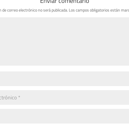
Enviar comentario
n de correo electrónico no será publicada.
Los campos obligatorios están mar