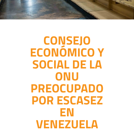
CONSEJO
ECONÓMICO Y
SOCIAL DE LA
ONU
PREOCUPADO
POR ESCASEZ
EN
VENEZUELA