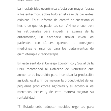
La inestabilidad económica afecta con mayor fuerza
a los enfermos, sobre todo en el caso de pacientes
crónicos. En el informe del comité se cuestiona el
hecho de que los pacientes con VIH no encuentren
los retrovirales para impedir el avance de la
enfermedad, un escenario similar viven los
pacientes con cáncer, quienes no consiguen
medicinas e insumos para los tratamientos de
quimioterapia y radio terapia.
En este sentido el Consejo Económico y Social de la
ONU recomendó al Gobierno de Venezuela que
aumente su inversión para incentivar la producción
agrícola local a fin de mejorar la productividad de los
pequeños productores agrícolas y su acceso a los
mercados locales y de esta manera mejorar su
rentabilidad.
“El Estado debe adoptar medidas urgentes para