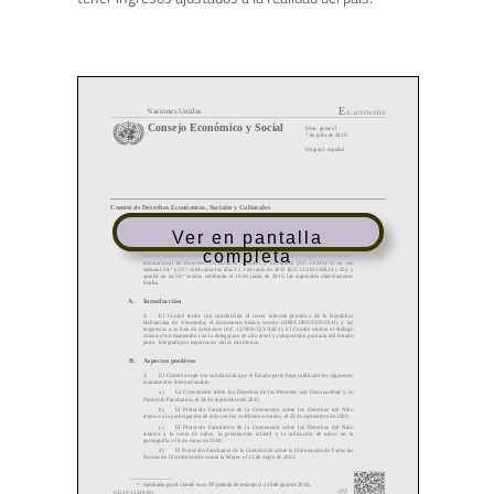
Ver en pantalla
completa