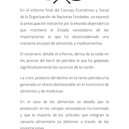
En el informe final del Consejo Económico y Social
de la Organización de Naciones Unidades, se expresó
la preocupación existente por la elevada dependencia
que mantiene el Estado venezolano de las
importaciones lo que ha desencadenado una
creciente escasez de alimentos y medicamentos.
El escenario, detalla el informe, deriva de la caída en
los precios del barril de petróleo lo que ha golpeado
significativamente los recursos de la nación.
La crisis producto del declive en la renta petrolera ha
generado un efecto desfavorable en el suministro de
alimentos y de medicinas.
En el caso de los alimentos se detalla que la
producción en los campos venezolanos ha mermado
y que la mayoría de los artículos que integran la
canasta alimentaria se obtienen a través de las
importaciones.