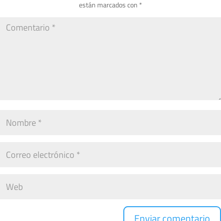
están marcados con
*