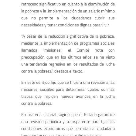
retroceso significativo en cuanto a la disminución de
la pobreza y la implementación de un salario mínimo
que no permite a los ciudadanos cubrir sus
necesidades y tener condiciones dignas para vivir.
“A pesar de la reducción significativa de la pobreza,
mediante la implementación de programas sociales
llamados “misiones”, el Comité nota con
preocupación que en los últimos años se ha visto
una tendencia regresiva en los resultados de lucha
contra la pobreza”, destaca el texto.
En este sentido fijo que se hiciera una revisión a las
misiones sociales para determinar cuáles son las
trabas que impiden nuevos avances en la lucha
contra la pobreza.
En materia salarial sugirió que el Estado garantice
una revisión periódica y transparente para fijar las
condiciones económicas que permitan al ciudadano
tener ingresos ajustados a la realidad del país.