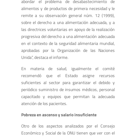
abordar el problema de desabastecimiento de
alimentos y de productos de primera necesidad y le
remite a su observación general núm. 12 (1999),
sobre el derecho a una alimentación adecuada, y a
las directrices voluntarias en apoyo de la realización
progresiva del derecho a una alimentación adecuada
en el contexto de la seguridad alimentaria mundial,
aprobadas por la Organización de las Naciones
Unida”, destaca el informe.
En materia de salud, igualmente el comité
recomendó que el Estado asigne recursos
suficientes al sector para garantizar el debido y
periódico suministro de insumos médicos, personal
capacitado y equipos que permitan la adecuada
atención de los pacientes.
Pobreza en ascenso y salario insuficiente
Otro de los aspectos analizados por el Consejo
Económico y Social de la ONU tienen que ver con el