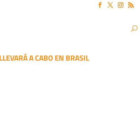
LLEVARÁ A CABO EN BRASIL