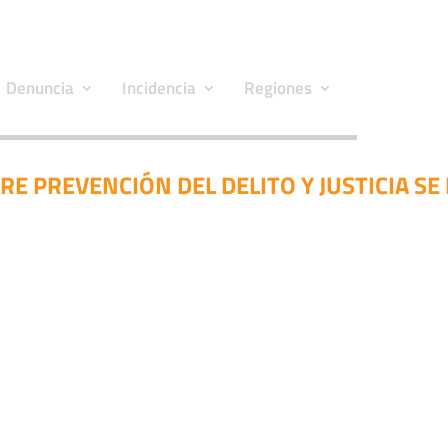
Denuncia
Incidencia
Regiones
E PREVENCIÓN DEL DELITO Y JUSTICIA SE 