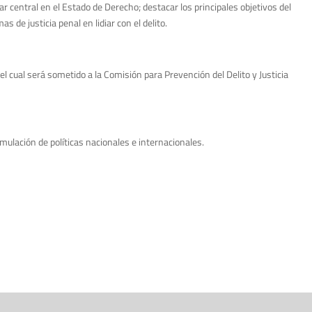
lar central en el Estado de Derecho; destacar los principales objetivos del
s de justicia penal en lidiar con el delito.
 cual será sometido a la Comisión para Prevención del Delito y Justicia
mulación de políticas nacionales e internacionales.