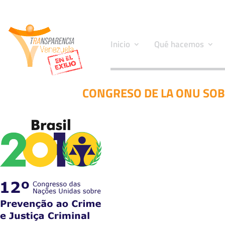
Inicio
Qué hacemos
CONGRESO DE LA ONU SOBR