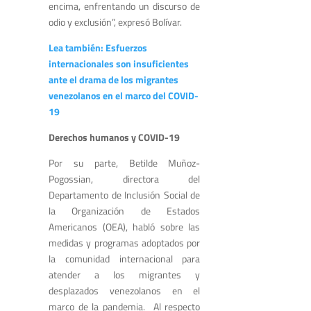
encima, enfrentando un discurso de
odio y exclusión”, expresó Bolívar.
Lea también: Esfuerzos
internacionales son insuficientes
ante el drama de los migrantes
venezolanos en el marco del COVID-
19
Derechos humanos y COVID-19
Por su parte, Betilde Muñoz-
Pogossian, directora del
Departamento de Inclusión Social de
la Organización de Estados
Americanos (OEA),
habló sobre las
medidas y programas adoptados por
la comunidad internacional para
atender a los migrantes y
desplazados venezolanos en el
marco de la pandemia. Al respecto