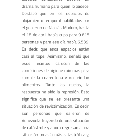
drama humano para quien lo padece.
Destacó que en los espacios de
alojamiento temporal habilitados por
el gobierno de Nicolás Maduro, hasta
el 18 de abril había cupo para 9.615
personas y para ese día había 6.539.
Es decir, que esos espacios están
casi al tope. Asimismo, señaló que
esos recintos carecen de las
condiciones de higiene mínimas para
cumplir la cuarentena y no brindan
alimentos. “Ante las quejas, la
respuesta ha sido la represión. Esto
significa que se les presenta una
situación de revictimización. Es decir,
son personas que salieron de
Venezuela huyendo de una situación
de catástrofe y ahora regresan a una
situación todavía más catastrófica y,