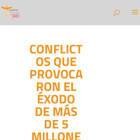
CONFLICT
OS QUE
PROVOCA
RON EL
ÉXODO
DE MÁS
DE 5
MILLONE