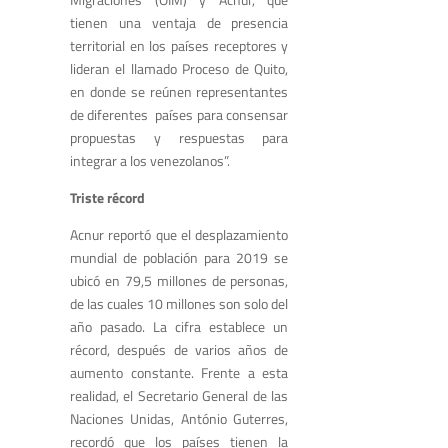
tienen una ventaja de presencia
territorial en los países receptores y
lideran el llamado Proceso de Quito,
en donde se reúnen representantes
de diferentes países para consensar
propuestas y respuestas para
integrar a los venezolanos”.
Triste récord
Acnur reportó que el desplazamiento
mundial de población para 2019 se
ubicó en 79,5 millones de personas,
de las cuales 10 millones son solo del
año pasado. La cifra establece un
récord, después de varios años de
aumento constante. Frente a esta
realidad, el Secretario General de las
Naciones Unidas, António Guterres,
recordó que los países tienen la