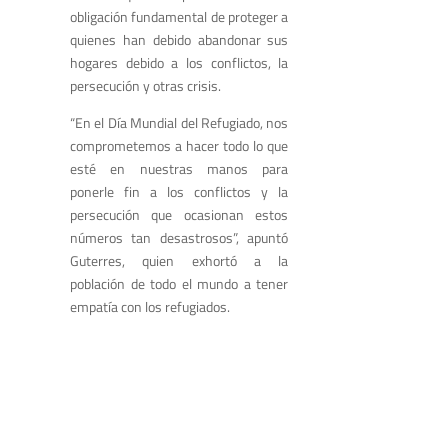
obligación fundamental de proteger a
quienes han debido abandonar sus
hogares debido a los conflictos, la
persecución y otras crisis.
“En el Día Mundial del Refugiado, nos
comprometemos a hacer todo lo que
esté en nuestras manos para
ponerle fin a los conflictos y la
persecución que ocasionan estos
números tan desastrosos”, apuntó
Guterres, quien exhortó a la
población de todo el mundo a tener
empatía con los refugiados.