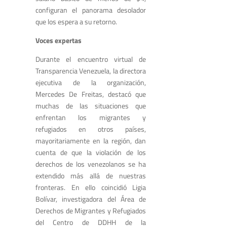
configuran el panorama desolador
que los espera a su retorno.
Voces expertas
Durante el encuentro virtual de
Transparencia Venezuela, la directora
ejecutiva de la organización,
Mercedes De Freitas, destacó que
muchas de las situaciones que
enfrentan los migrantes y
refugiados en otros países,
mayoritariamente en la región, dan
cuenta de que la violación de los
derechos de los venezolanos se ha
extendido más allá de nuestras
fronteras. En ello coincidió Ligia
Bolívar, investigadora del Área de
Derechos de Migrantes y Refugiados
del Centro de DDHH de la