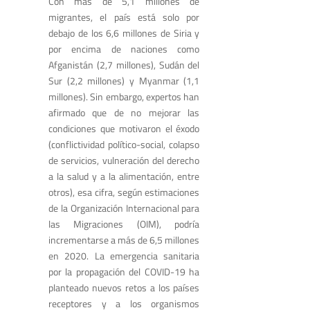
Con más de 5,1 millones de
migrantes, el país está solo por
debajo de los 6,6 millones de Siria y
por encima de naciones como
Afganistán (2,7 millones), Sudán del
Sur (2,2 millones) y Myanmar (1,1
millones). Sin embargo, expertos han
afirmado que de no mejorar las
condiciones que motivaron el éxodo
(conflictividad político-social, colapso
de servicios, vulneración del derecho
a la salud y a la alimentación, entre
otros), esa cifra, según estimaciones
de la Organización Internacional para
las Migraciones (OIM), podría
incrementarse a más de 6,5 millones
en 2020. La emergencia sanitaria
por la propagación del COVID-19 ha
planteado nuevos retos a los países
receptores y a los organismos