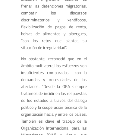
frenar las detenciones migratorias,
combatir los discursos
discriminatorios y xenófobos,
flexibilización de pagos de renta,
bolsas de alimentos y albergues,
“con los retos que plantea su
situación de irregularidad”.
No obstante, reconoció que en el
ámbito multilateral los esfuerzos son
insuficientes comparados con la
demandas y necesidades de los
afectados. “Desde la OEA siempre
tratamos de incidir en las respuestas
de los estados a través del diálogo
político y la cooperación técnica de la
organización hacia y entre los países.
También es clave el trabajo de la
Organización Internacional para las
Migraciones (OIM) y Acnur, que