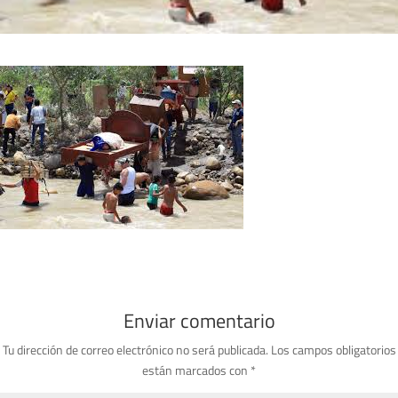
Enviar comentario
Tu dirección de correo electrónico no será publicada.
Los campos obligatorios
están marcados con
*