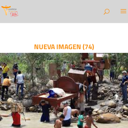
NUEVA IMAGEN (74)