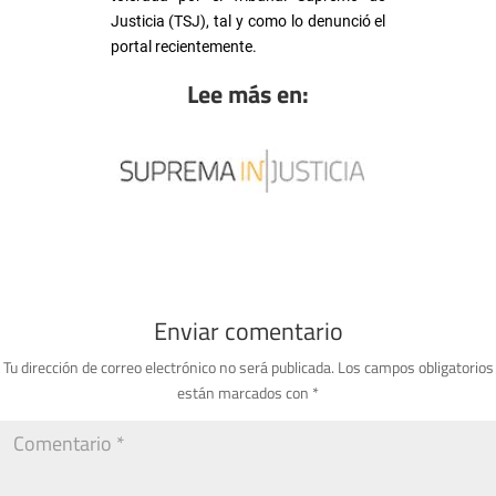
Justicia (TSJ), tal y como lo denunció el
portal recientemente.
Lee más en:
Enviar comentario
Tu dirección de correo electrónico no será publicada.
Los campos obligatorios
están marcados con
*