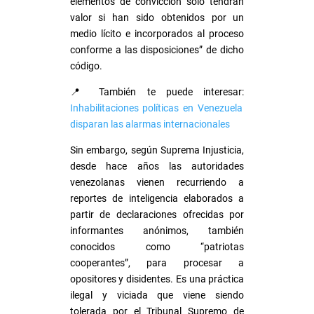
elementos de convicción sólo tendrán
valor si han sido obtenidos por un
medio lícito e incorporados al proceso
conforme a las disposiciones” de dicho
código.
📍 También te puede interesar:
Inhabilitaciones políticas en Venezuela
disparan las alarmas internacionales
Sin embargo, según Suprema Injusticia,
desde hace años las autoridades
venezolanas vienen recurriendo a
reportes de inteligencia elaborados a
partir de declaraciones ofrecidas por
informantes anónimos, también
conocidos como “patriotas
cooperantes”, para procesar a
opositores y disidentes. Es una práctica
ilegal y viciada que viene siendo
tolerada por el Tribunal Supremo de