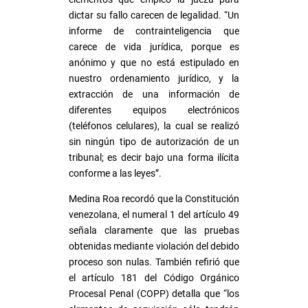
dictar su fallo carecen de legalidad. “Un
informe de contrainteligencia que
carece de vida jurídica, porque es
anónimo y que no está estipulado en
nuestro ordenamiento jurídico, y la
extracción de una información de
diferentes equipos electrónicos
(teléfonos celulares), la cual se realizó
sin ningún tipo de autorización de un
tribunal; es decir bajo una forma ilícita
conforme a las leyes”.
Medina Roa recordó que la Constitución
venezolana, el numeral 1 del artículo 49
señala claramente que las pruebas
obtenidas mediante violación del debido
proceso son nulas. También refirió que
el artículo 181 del Código Orgánico
Procesal Penal (COPP) detalla que “los