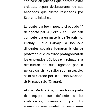
con base en pruebas que parecen estar
viciadas, según declaraciones de sus
abogados que fueron reseñadas por
Suprema Injusticia.
La sentencia fue impuesta el pasado 1°
de agosto por la jueza 2 de Juicio con
competencia en materia de Terrorismo,
Grendy Duque Carvajal a los seis
dirigentes sociales lideraron la ola de
protestas que en 2022 protagonizaron
los empleados públicos en rechazo a la
diminución de sus ingresos por la
aplicación del cuestionado instructivo
salarial dictado por la Oficina Nacional
de Presupuesto (Onapre).
Alonso Medina Roa, quien forma parte
del equipo que defiende a los
sindicalistas, denunció que los
elementos que empleó la jueza para