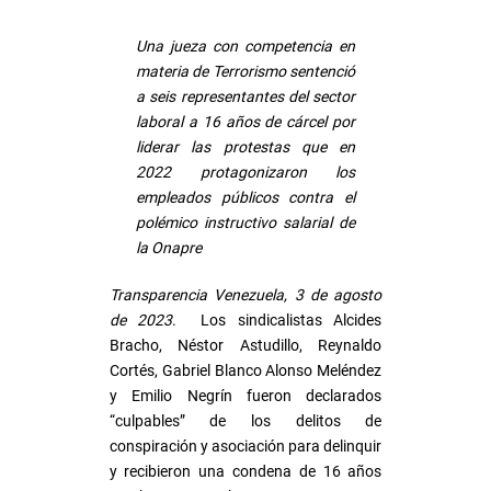
Una jueza con competencia en
materia de Terrorismo sentenció
a seis representantes del sector
laboral a 16 años de cárcel por
liderar las protestas que en
2022 protagonizaron los
empleados públicos contra el
polémico instructivo salarial de
la Onapre
Transparencia Venezuela, 3 de agosto
de 2023
. Los sindicalistas Alcides
Bracho, Néstor Astudillo, Reynaldo
Cortés, Gabriel Blanco Alonso Meléndez
y Emilio Negrín fueron declarados
“culpables” de los delitos de
conspiración y asociación para delinquir
y recibieron una condena de 16 años