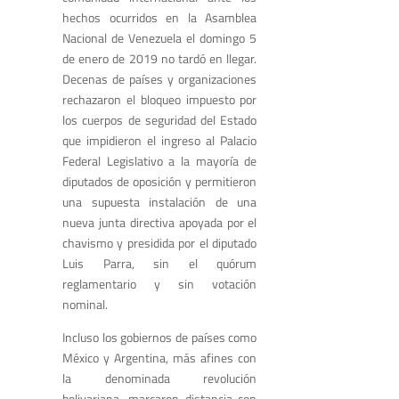
hechos ocurridos en la Asamblea
Nacional de Venezuela el domingo 5
de enero de 2019 no tardó en llegar.
Decenas de países y organizaciones
rechazaron el bloqueo impuesto por
los cuerpos de seguridad del Estado
que impidieron el ingreso al Palacio
Federal Legislativo a la mayoría de
diputados de oposición y permitieron
una supuesta instalación de una
nueva junta directiva apoyada por el
chavismo y presidida por el diputado
Luis Parra, sin el quórum
reglamentario y sin votación
nominal.
Incluso los gobiernos de países como
México y Argentina, más afines con
la denominada revolución
bolivariana, marcaron distancia con