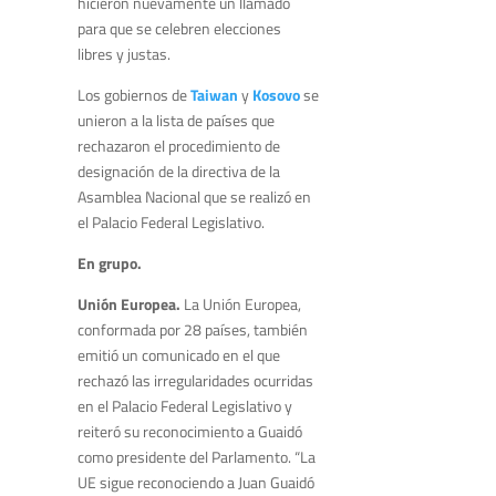
hicieron nuevamente un llamado
para que se celebren elecciones
libres y justas.
Los gobiernos de
Taiwan
y
Kosovo
se
unieron a la lista de países que
rechazaron el procedimiento de
designación de la directiva de la
Asamblea Nacional que se realizó en
el Palacio Federal Legislativo.
En grupo.
Unión Europea.
La Unión Europea,
conformada por 28 países, también
emitió un comunicado en el que
rechazó las irregularidades ocurridas
en el Palacio Federal Legislativo y
reiteró su reconocimiento a Guaidó
como presidente del Parlamento. “La
UE sigue reconociendo a Juan Guaidó