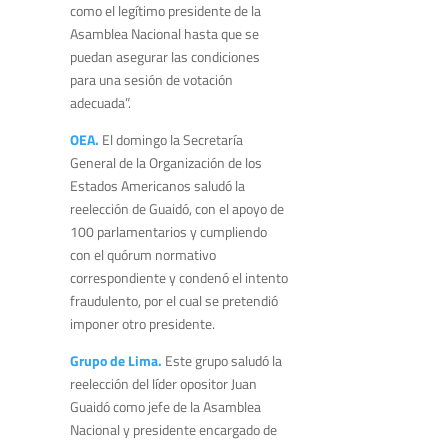
como el legítimo presidente de la
Asamblea Nacional hasta que se
puedan asegurar las condiciones
para una sesión de votación
adecuada”.
OEA.
El domingo la Secretaría
General de la Organización de los
Estados Americanos saludó la
reelección de Guaidó, con el apoyo de
100 parlamentarios y cumpliendo
con el quórum normativo
correspondiente y condenó el intento
fraudulento, por el cual se pretendió
imponer otro presidente.
Grupo de Lima.
Este grupo saludó la
reelección del líder opositor Juan
Guaidó como jefe de la Asamblea
Nacional y presidente encargado de