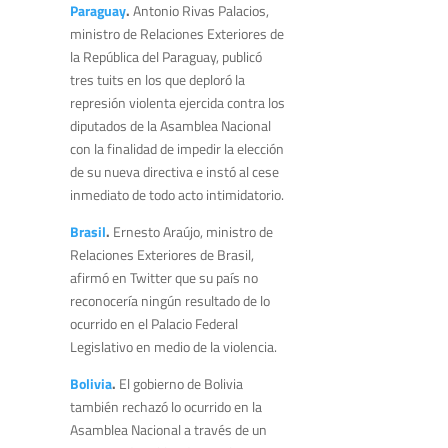
Paraguay
.
Antonio Rivas Palacios,
ministro de Relaciones Exteriores de
la República del Paraguay, publicó
tres tuits en los que deploró la
represión violenta ejercida contra los
diputados de la Asamblea Nacional
con la finalidad de impedir la elección
de su nueva directiva e instó al cese
inmediato de todo acto intimidatorio.
Brasil
.
Ernesto Araújo, ministro de
Relaciones Exteriores de Brasil,
afirmó en Twitter que su país no
reconocería ningún resultado de lo
ocurrido en el Palacio Federal
Legislativo en medio de la violencia.
Bolivia
.
El gobierno de Bolivia
también rechazó lo ocurrido en la
Asamblea Nacional a través de un