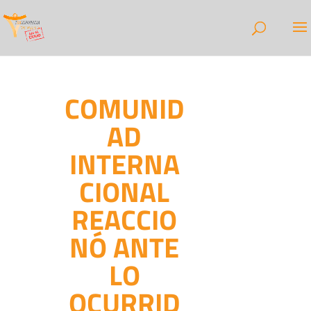
COMUNID
AD
INTERNA
CIONAL
REACCIO
NÓ ANTE
LO
OCURRID