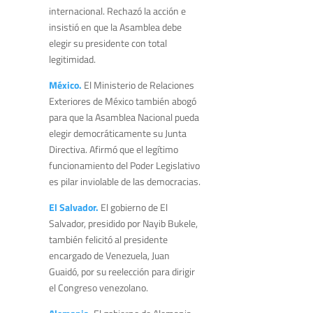
internacional. Rechazó la acción e
insistió en que la Asamblea debe
elegir su presidente con total
legitimidad.
México.
El Ministerio de Relaciones
Exteriores de México también abogó
para que la Asamblea Nacional pueda
elegir democráticamente su Junta
Directiva. Afirmó que el legítimo
funcionamiento del Poder Legislativo
es pilar inviolable de las democracias.
El Salvador.
El gobierno de El
Salvador, presidido por Nayib Bukele,
también felicitó al presidente
encargado de Venezuela, Juan
Guaidó, por su reelección para dirigir
el Congreso venezolano.