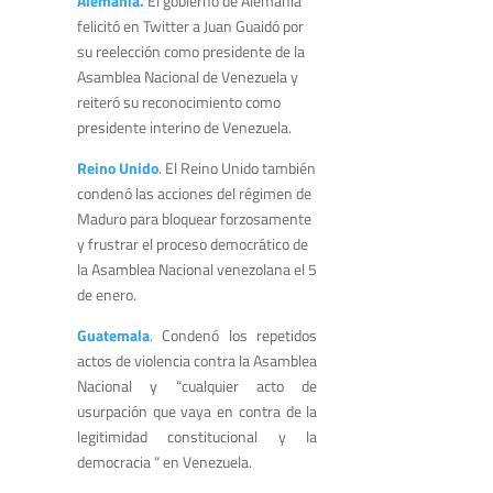
Alemania.
El gobierno de Alemania
felicitó en Twitter a Juan Guaidó por
su reelección como presidente de la
Asamblea Nacional de Venezuela y
reiteró su reconocimiento como
presidente interino de Venezuela.
Reino Unido
.
El Reino Unido también
condenó las acciones del régimen de
Maduro para bloquear forzosamente
y frustrar el proceso democrático de
la Asamblea Nacional venezolana el 5
de enero.
Guatemala
.
Condenó los repetidos
actos de violencia contra la Asamblea
Nacional y “cualquier acto de
usurpación que vaya en contra de la
legitimidad constitucional y la
democracia “ en Venezuela.