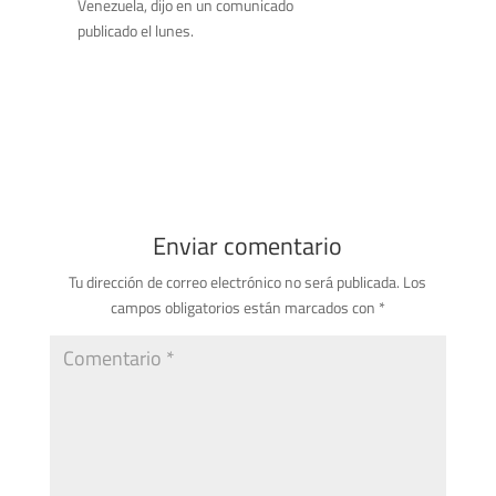
Venezuela, dijo en un comunicado
publicado el lunes.
Enviar comentario
Tu dirección de correo electrónico no será publicada.
Los
campos obligatorios están marcados con
*