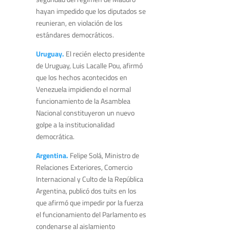
hayan impedido que los diputados se
reunieran, en violación de los
estándares democráticos.
Uruguay.
El recién electo presidente
de Uruguay, Luis Lacalle Pou, afirmó
que los hechos acontecidos en
Venezuela impidiendo el normal
funcionamiento de la Asamblea
Nacional constituyeron un nuevo
golpe a la institucionalidad
democrática.
Argentina.
Felipe Solá, Ministro de
Relaciones Exteriores, Comercio
Internacional y Culto de la República
Argentina, publicó dos tuits en los
que afirmó que impedir por la fuerza
el funcionamiento del Parlamento es
condenarse al aislamiento