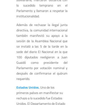
lo sucedido temprano en el
Parlamento y llamaron a respetar la
institucionalidad.
Además de rechazar la ilegal junta
directiva, la comunidad internacional
también manifestó su apoyo a la
sesión de la Asamblea Nacional que
se instaló a las 5 de la tarde en la
sede del diario El Nacional en la que
100 diputados reeligieron a Juan
Guaidó como presidente del
Parlamento por votación nominal y
después de confirmarse el quórum
requerido.
Estados Unidos.
Uno de los
primeros países en manifestar su
rechazo a lo sucedido fue Estados
Unidos. El Departamento de Estado