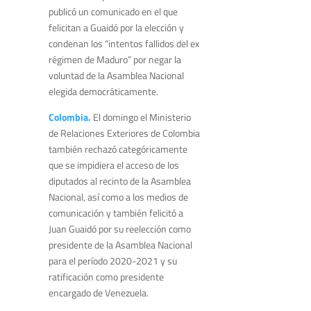
publicó un comunicado en el que
felicitan a Guaidó por la elección y
condenan los “intentos fallidos del ex
régimen de Maduro” por negar la
voluntad de la Asamblea Nacional
elegida democráticamente.
Colombia.
El domingo el Ministerio
de Relaciones Exteriores de Colombia
también rechazó categóricamente
que se impidiera el acceso de los
diputados al recinto de la Asamblea
Nacional, así como a los medios de
comunicación y también felicitó a
Juan Guaidó por su reelección como
presidente de la Asamblea Nacional
para el período 2020-2021 y su
ratificación como presidente
encargado de Venezuela.