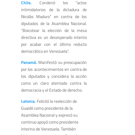
Chile.
Condenó los “actos
intimidatorios de la dictadura de
Nicolás Maduro” en contra de los
diputados de la Asamblea Nacional.
“Boicotear la elección de la mesa
directiva es un desesperado intento
por acabar con el último reducto
democrático en Venezuela”.
Panamá.
Manifestó su preocupación
por los acontecimientos en contra de
los diputados y considera la acción
como un claro atentado contra la
democracia y el Estado de derecho.
Letonia.
Felicitó la reelección de
Guaidó como presidente de la
Asamblea Nacional y expresó su
continuo apoyó como presidente
interino de Venezuela. También