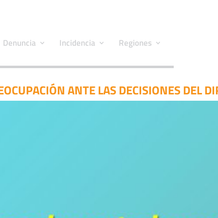
Denuncia
Incidencia
Regiones
OCUPACIÓN ANTE LAS DECISIONES DEL DI