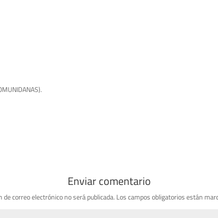
(COMUNIDANAS).
Enviar comentario
n de correo electrónico no será publicada.
Los campos obligatorios están mar