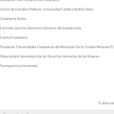
Centro de Estudios Políticos, Universidad Católica Andrés Bello.
Ciudadanía Activa.
Comisión para los Derechos Humanos del Estado Zulia.
Control Ciudadano.
Fundación Comunidades Ciudadanas del Municipio Sucre, Estado Miranda 
Observatorio Venezolano de los Derechos Humanos de las Mujeres.
Transparencia Venezuela.
Tu direcció