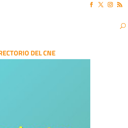
RECTORIO DEL CNE