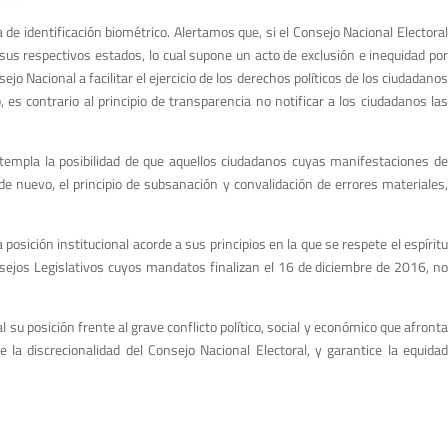
e identificación biométrico. Alertamos que, si el Consejo Nacional Electoral
 sus respectivos estados, lo cual supone un acto de exclusión e inequidad por
jo Nacional a facilitar el ejercicio de los derechos políticos de los ciudadanos
 contrario al principio de transparencia no notificar a los ciudadanos las
templa la posibilidad de que aquellos ciudadanos cuyas manifestaciones de
de nuevo, el principio de subsanación y convalidación de errores materiales,
posición institucional acorde a sus principios en la que se respete el espíritu
ejos Legislativos cuyos mandatos finalizan el 16 de diciembre de 2016, no
u posición frente al grave conflicto político, social y económico que afronta
la discrecionalidad del Consejo Nacional Electoral, y garantice la equidad