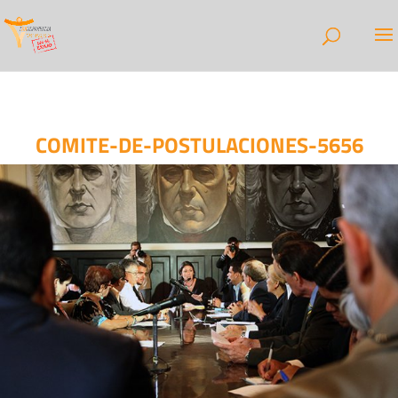
COMITE-DE-POSTULACIONES-5656