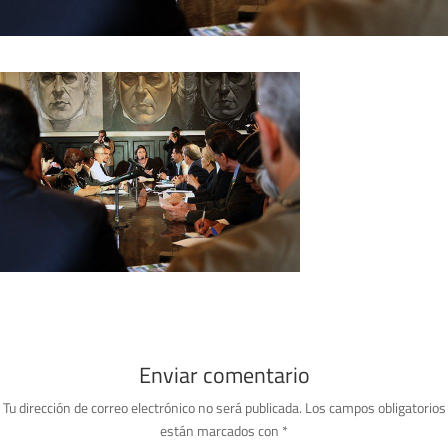
Enviar comentario
Tu dirección de correo electrónico no será publicada.
Los campos obligatorios
están marcados con
*