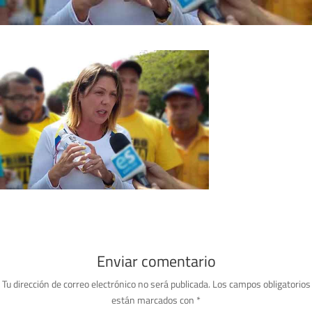
Enviar comentario
Tu dirección de correo electrónico no será publicada.
Los campos obligatorios
están marcados con
*