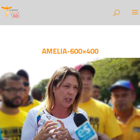
AMELIA-600×400