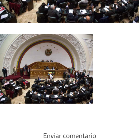
Enviar comentario