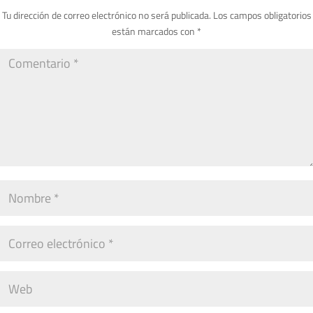
Tu dirección de correo electrónico no será publicada.
Los campos obligatorios
están marcados con
*