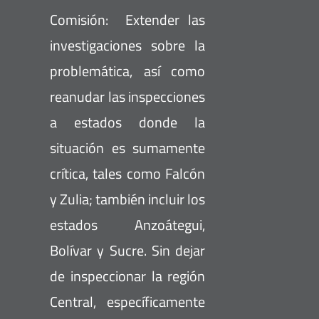
Comisión: Extender las
investigaciones sobre la
problemática, así como
reanudar las inspecciones
a estados donde la
situación es sumamente
crítica, tales como Falcón
y Zulia; también incluir los
estados Anzoátegui,
Bolívar y Sucre. Sin dejar
de inspeccionar la región
Central, específicamente