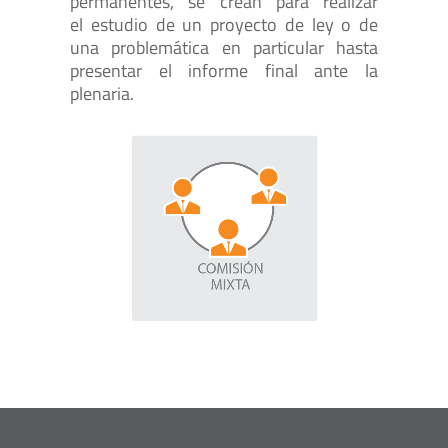
permanentes, se crean para realizar
el estudio de un proyecto de ley o de
una problemática en particular hasta
presentar el informe final ante la
plenaria.