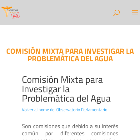
COMISIÓN MIXTA PARA INVESTIGAR LA
PROBLEMÁTICA DEL AGUA
Comisión Mixta para
Investigar la
Problemática del Agua
Volver al home del Observatorio Parlamentario
Son comisiones que debido a su interés
común por diferentes comisiones