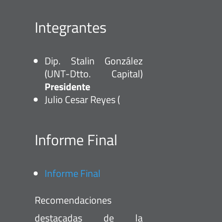
Integrantes
Dip. Stalin González
(UNT-Dtto. Capital)
Presidente
Julio Cesar Reyes (
Informe Final
Informe Final
Recomendaciones
destacadas de la