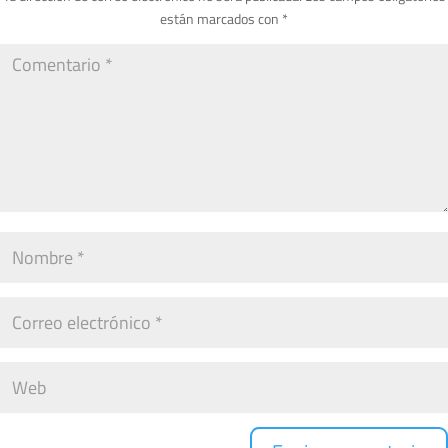
están marcados con
*