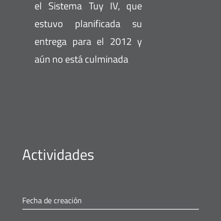
el Sistema Tuy IV, que
estuvo planificada su
entrega para el 2012 y
aún no está culminada
Actividades
Fecha de creación