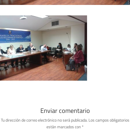
Enviar comentario
Tu dirección de correo electrónico no será publicada.
Los campos obligatorios
están marcados con
*