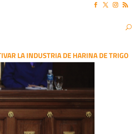
IVAR LA INDUSTRIA DE HARINA DE TRIGO