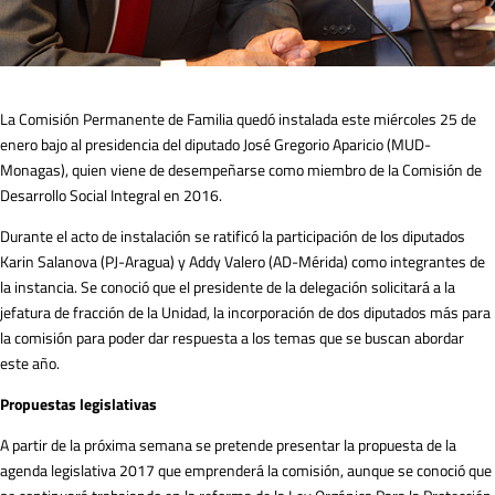
La Comisión Permanente de Familia quedó instalada este miércoles 25 de
enero bajo al presidencia del diputado José Gregorio Aparicio (MUD-
Monagas), quien viene de desempeñarse como miembro de la Comisión de
Desarrollo Social Integral en 2016.
Durante el acto de instalación se ratificó la participación de los diputados
Karin Salanova (PJ-Aragua) y Addy Valero (AD-Mérida) como integrantes de
la instancia. Se conoció que el presidente de la delegación solicitará a la
jefatura de fracción de la Unidad, la incorporación de dos diputados más para
la comisión para poder dar respuesta a los temas que se buscan abordar
este año.
Propuestas legislativas
A partir de la próxima semana se pretende presentar la propuesta de la
agenda legislativa 2017 que emprenderá la comisión, aunque se conoció que