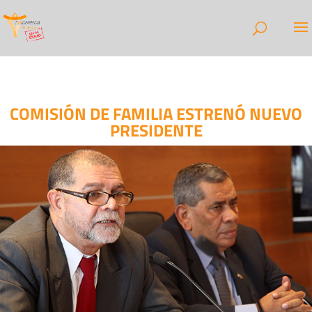
COMISIÓN DE FAMILIA ESTRENÓ NUEVO
PRESIDENTE