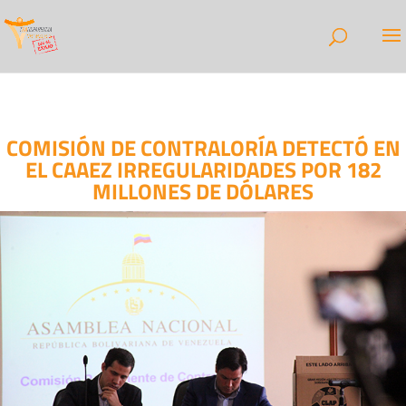
COMISIÓN DE CONTRALORÍA DETECTÓ EN
EL CAAEZ IRREGULARIDADES POR 182
MILLONES DE DÓLARES