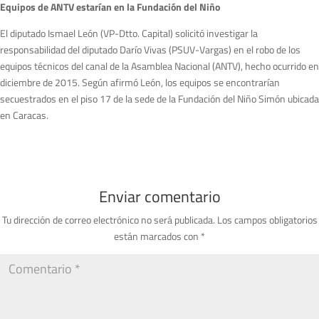
Equipos de ANTV estarían en la Fundación del Niño
El diputado Ismael León (VP-Dtto. Capital) solicitó investigar la
responsabilidad del diputado Darío Vivas (PSUV-Vargas) en el robo de los
equipos técnicos del canal de la Asamblea Nacional (ANTV), hecho ocurrido en
diciembre de 2015. Según afirmó León, los equipos se encontrarían
secuestrados en el piso 17 de la sede de la Fundación del Niño Simón ubicada
en Caracas.
Enviar comentario
Tu dirección de correo electrónico no será publicada.
Los campos obligatorios
están marcados con
*