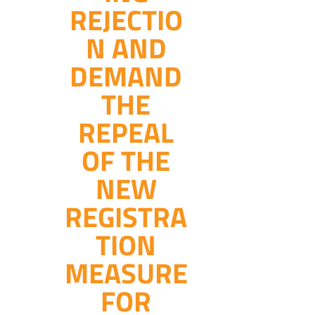
REJECTIO
N AND
DEMAND
THE
REPEAL
OF THE
NEW
REGISTRA
TION
MEASURE
FOR