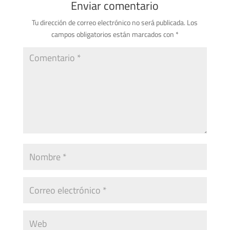
Enviar comentario
Tu dirección de correo electrónico no será publicada.
Los
campos obligatorios están marcados con
*