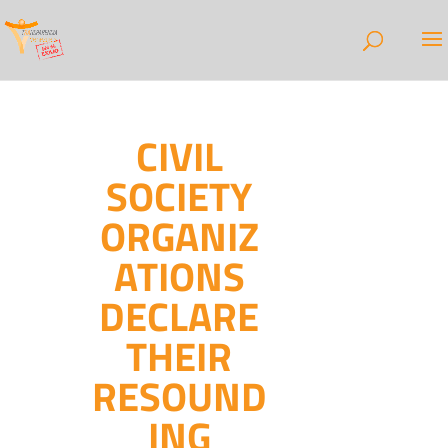
CIVIL
SOCIETY
ORGANIZ
ATIONS
DECLARE
THEIR
RESOUND
ING