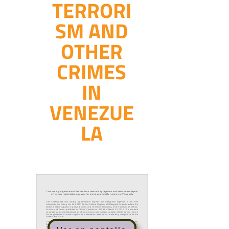
TERRORI
SM AND
OTHER
CRIMES
IN
VENEZUE
LA