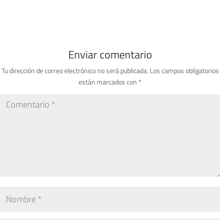
Enviar comentario
Tu dirección de correo electrónico no será publicada.
Los campos obligatorios
están marcados con
*