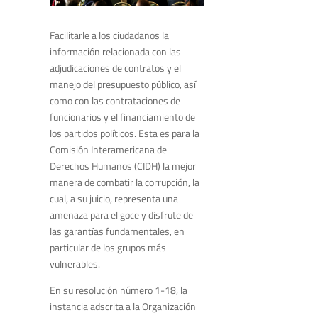
Facilitarle a los ciudadanos la
información relacionada con las
adjudicaciones de contratos y el
manejo del presupuesto público, así
como con las contrataciones de
funcionarios y el financiamiento de
los partidos políticos. Esta es para la
Comisión Interamericana de
Derechos Humanos (CIDH) la mejor
manera de combatir la corrupción, la
cual, a su juicio, representa una
amenaza para el goce y disfrute de
las garantías fundamentales, en
particular de los grupos más
vulnerables.
En su resolución número 1-18, la
instancia adscrita a la Organización