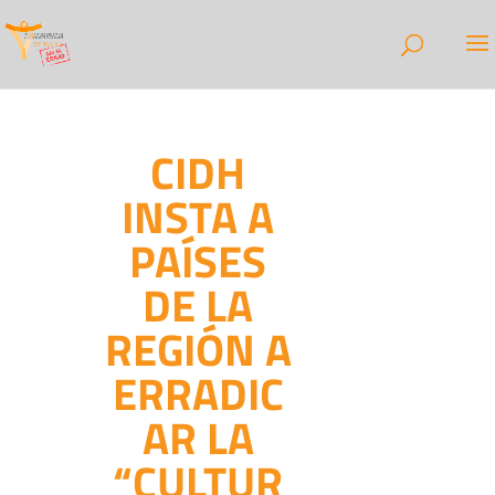
CIDH
INSTA A
PAÍSES
DE LA
REGIÓN A
ERRADIC
AR LA
“CULTUR