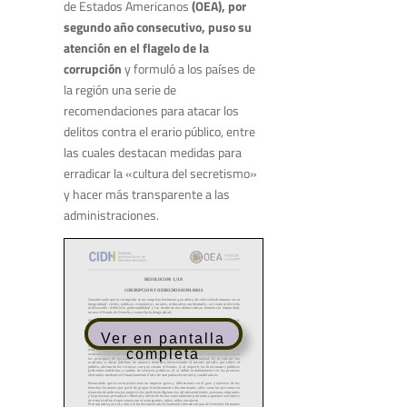
de Estados Americanos
(OEA), por
segundo año consecutivo, puso su
atención en el flagelo de la
corrupción
y formuló a los países de
la región una serie de
recomendaciones para atacar los
delitos contra el erario público, entre
las cuales destacan medidas para
erradicar la «cultura del secretismo»
y hacer más transparente a las
administraciones.
Ver en pantalla
completa