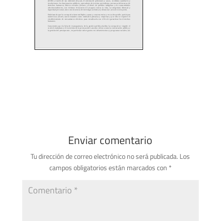
Enviar comentario
Tu dirección de correo electrónico no será publicada.
Los
campos obligatorios están marcados con
*