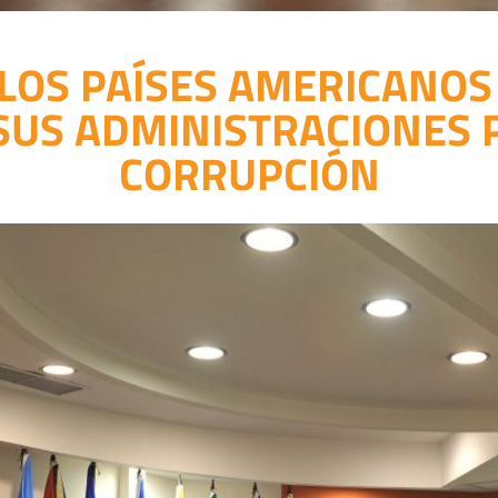
 LOS PAÍSES AMERICANO
US ADMINISTRACIONES 
CORRUPCIÓN