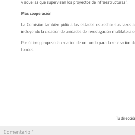
y aquellas que supervisan los proyectos de infraestructuras”.
Más cooperación
La Comisión también pidió a los estados estrechar sus lazos a 
incluyendo la creación de unidades de investigación multilaterale
Por último, propuso la creación de un fondo para la reparación d
fondos.
Tu direcció