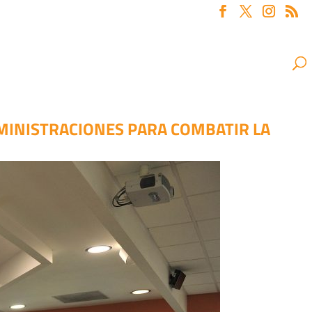
DMINISTRACIONES PARA COMBATIR LA