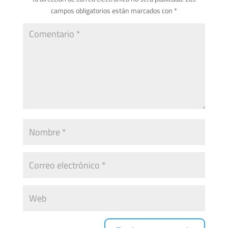
campos obligatorios están marcados con
*