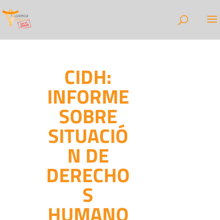
CIDH:
INFORME
SOBRE
SITUACIÓ
N DE
DERECHO
S
HUMANO