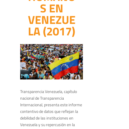
S EN
VENEZUE
LA (2017)
Transparencia Venezuela, capítulo
nacional de Transparencia
Internacional, presenta este informe
contentivo de datos que reflejan la
debilidad de las instituciones en
Venezuela y su repercusión en la