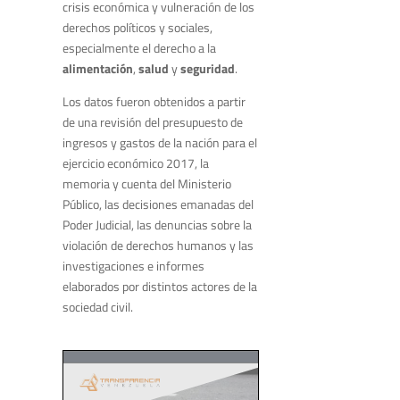
crisis económica y vulneración de los
derechos políticos y sociales,
especialmente el derecho a la
alimentación
,
salud
y
seguridad
.
Los datos fueron obtenidos a partir
de una revisión del presupuesto de
ingresos y gastos de la nación para el
ejercicio económico 2017, la
memoria y cuenta del Ministerio
Público, las decisiones emanadas del
Poder Judicial, las denuncias sobre la
violación de derechos humanos y las
investigaciones e informes
elaborados por distintos actores de la
sociedad civil.