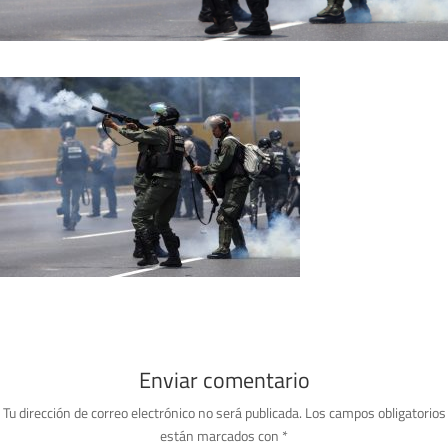
Enviar comentario
Tu dirección de correo electrónico no será publicada.
Los campos obligatorios
están marcados con
*