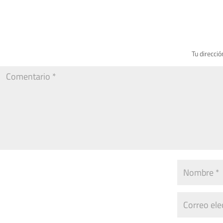
Tu direcció