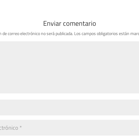
Enviar comentario
n de correo electrónico no será publicada.
Los campos obligatorios están mar