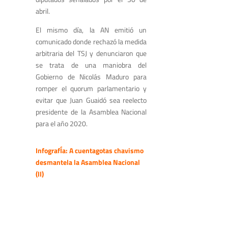
abril.
El mismo día, la AN emitió un
comunicado donde rechazó la medida
arbitraria del TSJ y denunciaron que
se trata de una maniobra del
Gobierno de Nicolás Maduro para
romper el quorum parlamentario y
evitar que Juan Guaidó sea reelecto
presidente de la Asamblea Nacional
para el año 2020.
InfografÍa: A cuentagotas chavismo
desmantela la Asamblea Nacional
(II)