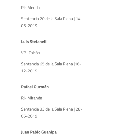
PJ- Mérida
Sentencia 20 de la Sala Plena | 14-
05-2019
Luis Stefanelli
VP- Falcón
Sentencia 65 de la Sala Plena |16-
12-2019
Rafael Guzmán
PJ- Miranda
Sentencia 33 de la Sala Plena | 28-
05-2019
Juan Pablo Guanipa