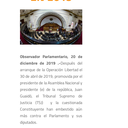
Observador Parlamentario, 20 de
diciembre de 2019 .-
Después del
arranque de la Operación Libertad el
30 de abril de 2019, promovida por el
presidente de la Asamblea Nacional y
presidente (e) de la república, Juan
Guaidó, el Tribunal Supremo de
Justicia (TSJ) y la cuestionada
Constituyente han embestido aún
más contra el Parlamento y sus
diputados.