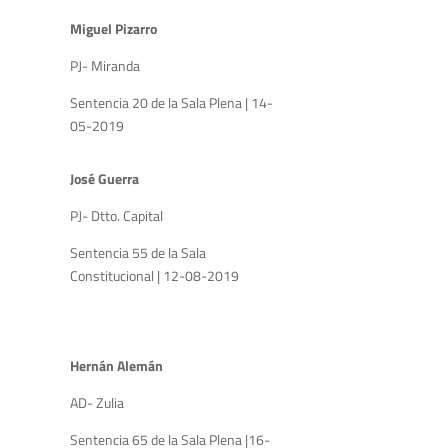
Miguel Pizarro
PJ- Miranda
Sentencia 20 de la Sala Plena | 14-
05-2019
José Guerra
PJ- Dtto. Capital
Sentencia 55 de la Sala
Constitucional | 12-08-2019
Hernán Alemán
AD- Zulia
Sentencia 65 de la Sala Plena |16-