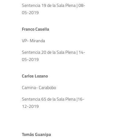
Sentencia 19 de la Sala Plena | 08-
05-2019
Franco Casella
VP- Miranda
Sentencia 20 de la Sala Plena | 14-
05-2019
Carlos Lozano
Camina- Carabobo
Sentencia 65 de la Sala Plena |16-
12-2019
Tomás Guanipa