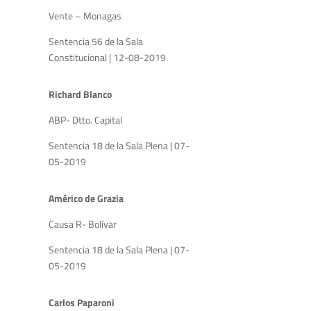
Vente – Monagas
Sentencia 56 de la Sala
Constitucional | 12-08-2019
Richard Blanco
ABP- Dtto. Capital
Sentencia 18 de la Sala Plena | 07-
05-2019
Américo de Grazia
Causa R- Bolívar
Sentencia 18 de la Sala Plena | 07-
05-2019
Carlos Paparoni