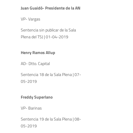
Juan Guaidó- Presidente de la AN
VP- Vargas
Sentencia sin publicar de la Sala
Plena del TSJ | 01-04-2019
Henry Ramos Allup
AD- Dtto. Capital
Sentencia 18 de la Sala Plena | 07-
05-2019
Freddy Superlano
VP- Barinas
Sentencia 19 de la Sala Plena | 08-
05-2019