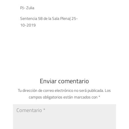
PJ- Zulia
Sentencia 58 de la Sala Plena| 25-
10-2019
Enviar comentario
Tu dirección de correo electrónico no será publicada.
Los
campos obligatorios están marcados con
*