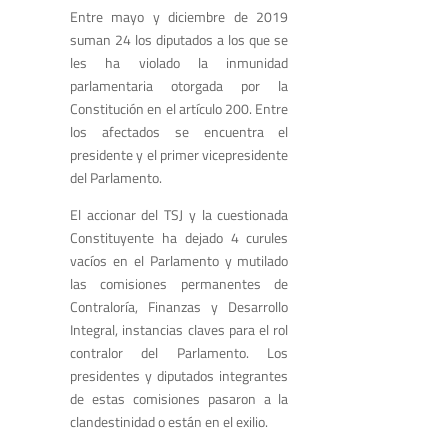
Entre mayo y diciembre de 2019
suman 24 los diputados a los que se
les ha violado la inmunidad
parlamentaria otorgada por la
Constitución en el artículo 200. Entre
los afectados se encuentra el
presidente y el primer vicepresidente
del Parlamento.
El accionar del TSJ y la cuestionada
Constituyente ha dejado 4 curules
vacíos en el Parlamento y mutilado
las comisiones permanentes de
Contraloría, Finanzas y Desarrollo
Integral, instancias claves para el rol
contralor del Parlamento. Los
presidentes y diputados integrantes
de estas comisiones pasaron a la
clandestinidad o están en el exilio.