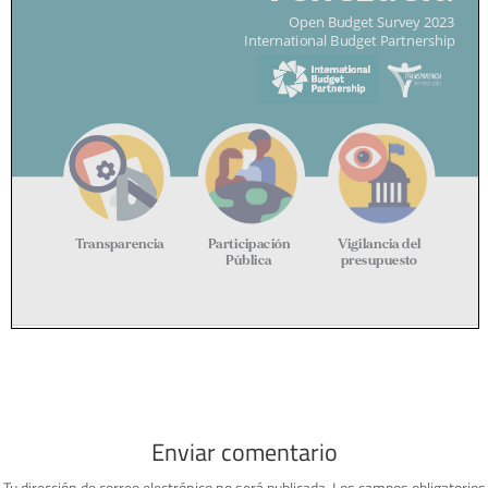
Enviar comentario
Tu dirección de correo electrónico no será publicada.
Los campos obligatorios