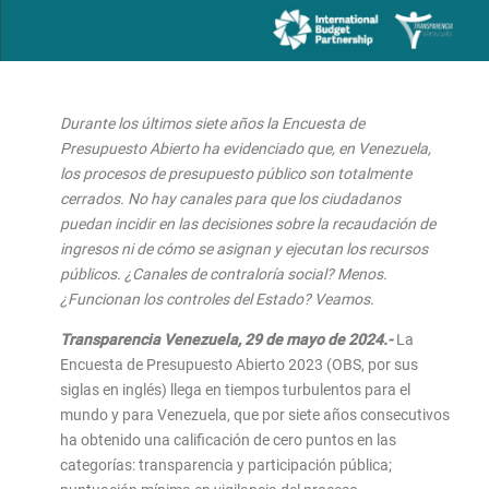
Durante los últimos siete años la Encuesta de
Presupuesto Abierto ha evidenciado que, en Venezuela,
los procesos de presupuesto público son totalmente
cerrados. No hay canales para que los ciudadanos
puedan incidir en las decisiones sobre la recaudación de
ingresos ni de cómo se asignan y ejecutan los recursos
públicos. ¿Canales de contraloría social? Menos.
¿Funcionan los controles del Estado? Veamos.
Transparencia Venezuela, 29 de mayo de 2024.-
La
Encuesta de Presupuesto Abierto 2023 (OBS, por sus
siglas en inglés) llega en tiempos turbulentos para el
mundo y para Venezuela, que por siete años consecutivos
ha obtenido una calificación de cero puntos en las
categorías: transparencia y participación pública;