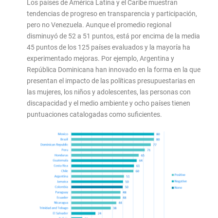
Los países de América Latina y el Caribe muestran
tendencias de progreso en transparencia y participación,
pero no Venezuela. Aunque el promedio regional
disminuyó de 52 a 51 puntos, está por encima de la media
45 puntos de los 125 países evaluados y la mayoría ha
experimentado mejoras. Por ejemplo, Argentina y
República Dominicana han innovado en la forma en la que
presentan el impacto de las políticas presupuestarias en
las mujeres, los niños y adolescentes, las personas con
discapacidad y el medio ambiente y ocho países tienen
puntuaciones catalogadas como suficientes.