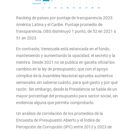
Ranking de países por puntaje de transparencia 2023:​
América Latina y el Caribe. Puntaje promedio de
transparencia, OBS disminuyó 1 punto, de 52 en 2021 a
51 en 2023.
En contraste, Venezuela está estancada en el fondo,
manteniendo y aumentando la opacidad, el secreto y la
mentira. Desde 2021 no se publica en gaceta oficial los
cambios en la ley de presupuesto, que con el apoyo
cómplice de la Asamblea Nacional aprueba aumentos
semanales sin saberse cuánto, para qué gasto y por qué
razón. Sin embargo, desde la Presidencia se habla de un
mayor porcentaje del presupuesto para sector social, sin
evidencia alguna que permita comprobarlo.
Un análisis de correlación de los promedios de la
Encuesta de Presupuesto Abierto y el Índice de
Percepción de Corrupción (IPC) entre 2012 y 2023 de