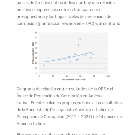
países de América Latina indica que hay una relación
positiva o copresencia entre la transparencia
presupuestaria y los bajos niveles de percepción de
corrupción (puntuación elevada en el IPC) y, al contrario.
Diagrama de relación entre resultados de la OBS y el
Índice de Percepción de Corrupción en América
Latina. Fuente: cálculos propios en base a los resultados
de la Encuesta de Presupuesto Abierto y el Índice de
Percepción de Corrupción (2012 – 2023) de 14 países de
América Latina.
El presupuesto público puede ser, en cambio, una