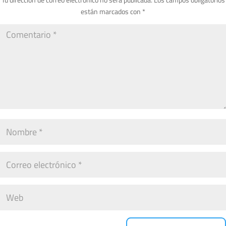
están marcados con
*