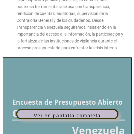
poderosa herramienta si se usa con transparencia,
rendición de cuentas, auditorias, supervisión de la
Contraloría General y de los ciudadanos. Desde
Transparencia Venezuela seguiremos insistiendo en la
importancia del acceso a la información, la participación y
la fortaleza de las instituciones de vigilancia durante el
proceso presupuestario para enfrentar la crisis interna.
Ver en pantalla completa