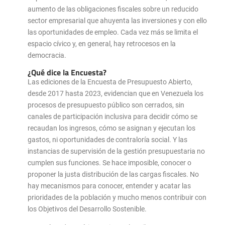
aumento de las obligaciones fiscales sobre un reducido
sector empresarial que ahuyenta las inversiones y con ello
las oportunidades de empleo. Cada vez más se limita el
espacio cívico y, en general, hay retrocesos en la
democracia.
¿Qué dice la Encuesta?
Las ediciones de la Encuesta de Presupuesto Abierto,
desde 2017 hasta 2023, evidencian que en Venezuela los
procesos de presupuesto público son cerrados, sin
canales de participación inclusiva para decidir cómo se
recaudan los ingresos, cómo se asignan y ejecutan los
gastos, ni oportunidades de contraloría social. Y las
instancias de supervisión de la gestión presupuestaria no
cumplen sus funciones. Se hace imposible, conocer o
proponer la justa distribución de las cargas fiscales. No
hay mecanismos para conocer, entender y acatar las
prioridades de la población y mucho menos contribuir con
los Objetivos del Desarrollo Sostenible.