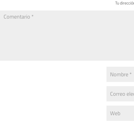
Tu direcció