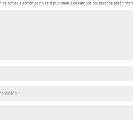
n de correo electrónico no será publicada.
Los campos obligatorios están mar