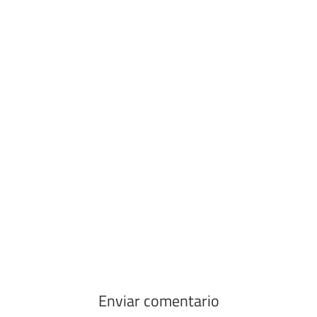
Enviar comentario