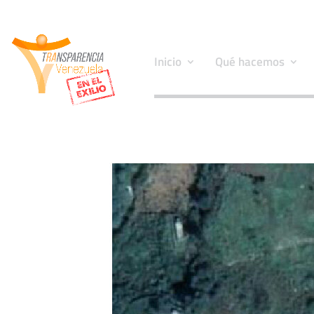
Inicio
Qué hacemos