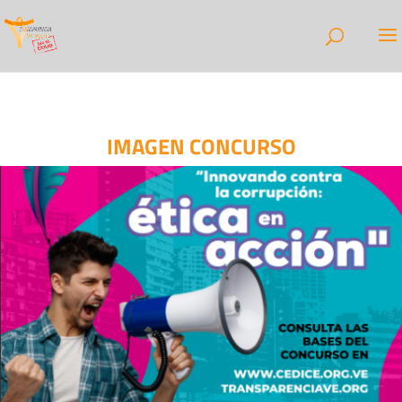
IMAGEN CONCURSO