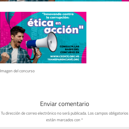
Imagen del concurso
Enviar comentario
Tu dirección de correo electrónico no será publicada.
Los campos obligatorios
están marcados con
*