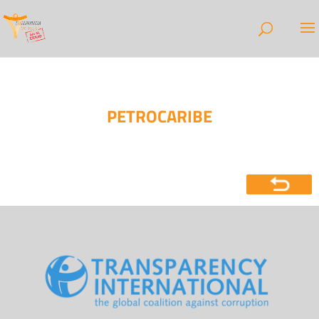
PETROCARIBE