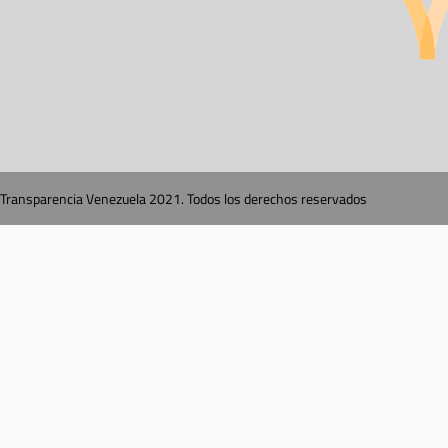
Transparencia Venezuela 2021. Todos los derechos reservados