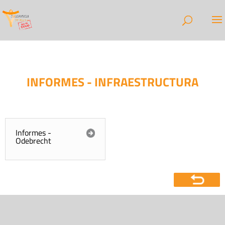
INFORMES - INFRAESTRUCTURA
Informes -
Odebrecht