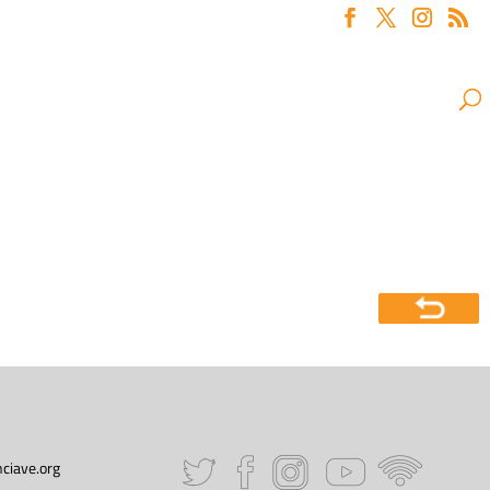
ciave.org