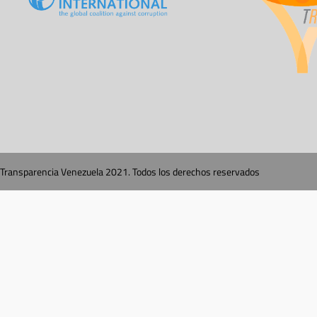
Transparencia Venezuela 2021. Todos los derechos reservados