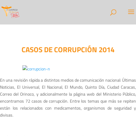
CASOS DE CORRUPCIÓN 2014
En una revisión rápida a distintos medios de comunicación nacional: Últimas
Noticias, El Universal, El Nacional, El Mundo, Quinto Día, Ciudad Caracas,
Correo del Orinoco, y adicionalmente la página web del Ministerio Público,
encontramos 72 casos de corrupción. Entre los temas que más se repiten
están los relacionados con medicamentos, organismos de seguridad y
divisas.