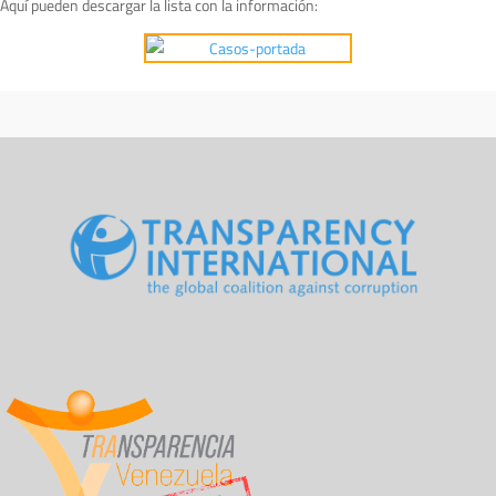
Aquí pueden descargar la lista con la información: