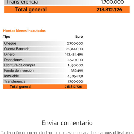
Enviar comentario
Tu dirección de correo electrónico no será publicada.
Los campos obligatorios