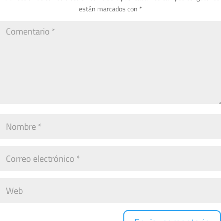
están marcados con
*