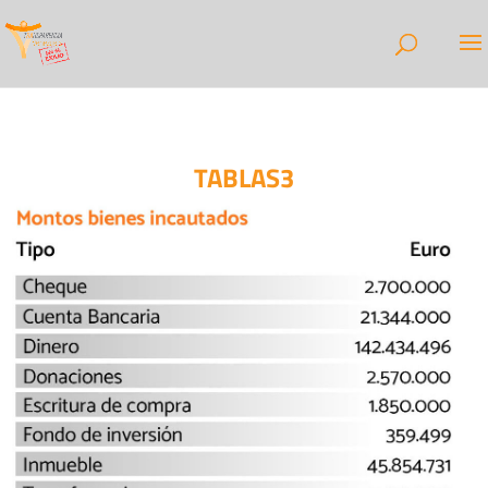
TABLAS3