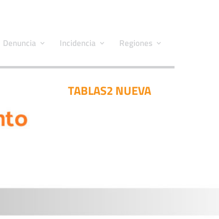
Denuncia
Incidencia
Regiones
TABLAS2 NUEVA