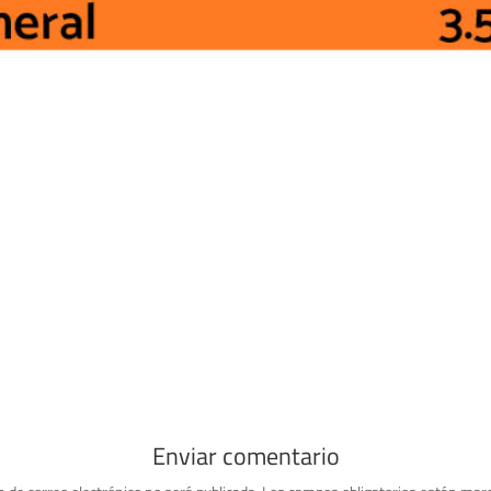
Enviar comentario