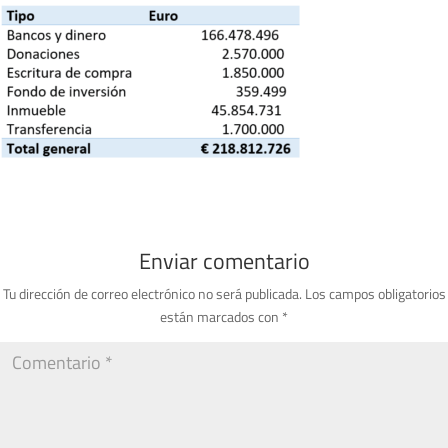
Enviar comentario
Tu dirección de correo electrónico no será publicada.
Los campos obligatorios
están marcados con
*