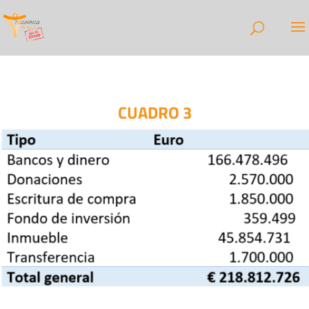
CUADRO 3