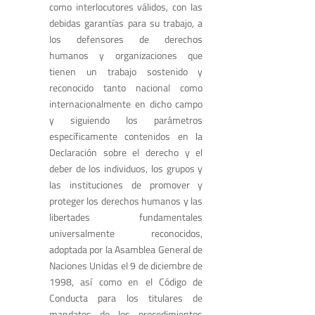
como interlocutores válidos, con las
debidas garantías para su trabajo, a
los defensores de derechos
humanos y organizaciones que
tienen un trabajo sostenido y
reconocido tanto nacional como
internacionalmente en dicho campo
y siguiendo los parámetros
específicamente contenidos en la
Declaración sobre el derecho y el
deber de los individuos, los grupos y
las instituciones de promover y
proteger los derechos humanos y las
libertades fundamentales
universalmente reconocidos,
adoptada por la Asamblea General de
Naciones Unidas el 9 de diciembre de
1998, así como en el Código de
Conducta para los titulares de
mandatos de los procedimientos