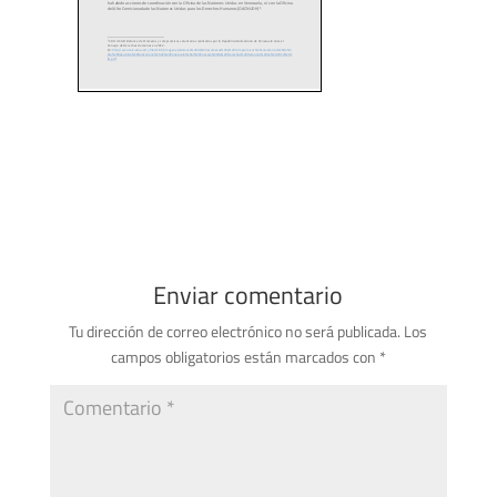
Enviar comentario
Tu dirección de correo electrónico no será publicada.
Los
campos obligatorios están marcados con
*