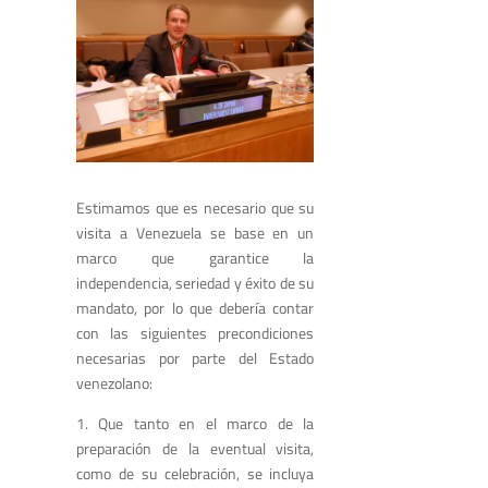
Estimamos que es necesario que su
visita a Venezuela se base en un
marco que garantice la
independencia, seriedad y éxito de su
mandato, por lo que debería contar
con las siguientes precondiciones
necesarias por parte del Estado
venezolano:
1. Que tanto en el marco de la
preparación de la eventual visita,
como de su celebración, se incluya