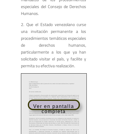
especiales del Consejo de Derechos
Humanos.
2. Que el Estado venezolano curse
una invitación permanente a los
procedimientos temáticos especiales
de derechos humanos,
particularmente a los que ya han
solicitado visitar el país, y facilite y
permita su efectiva realización.
Ver en pantalla
completa