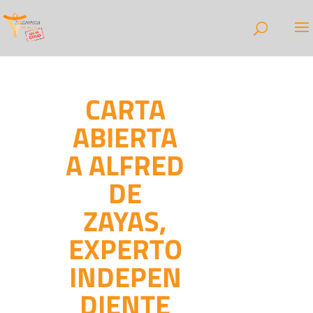
CARTA
ABIERTA
A ALFRED
DE
ZAYAS,
EXPERTO
INDEPEN
DIENTE