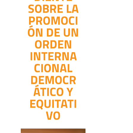
SOBRE LA
PROMOCI
ÓN DE UN
ORDEN
INTERNA
CIONAL
DEMOCR
ÁTICO Y
EQUITATI
VO