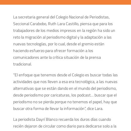
La secretaria general del Colegio Nacional de Periodistas,
Seccional Carabobo, Ruth Lara Castillo, piensa que para los
trabajadores de los medios impresos en la región ha sido un
reto la migración al periodismo digital y la adaptación a las
nuevas tecnologías, por lo cual, desde el gremio están
haciendo esfuerzo para ofrecer formación a los
comunicadores ante la crítica situación de la prensa
tradicional.
“El enfoque que tenemos desde el Colegio es buscar todas las
actividades que nos lleven a esa era tecnológica, a las nuevas
alternativas que se están dando en el mundo del periodismo,
desde periodismo por caricaturas, los podcast… buscar que el
periodismo no se pierda porque no tenemos el papel, hay que
buscar otra forma de llevar la información”, dice Lara.
La periodista Dayrí Blanco recuerda los duros días cuando
recién dejaron de circular como diario para dedicarse solo a la