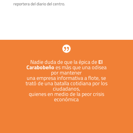
reportera del diario del centro.
Nadie duda de que la épica de
El
Carabobeño
es más que una odisea
por mantener
una empresa informativa a flote, se
trató de una batalla cotidiana por los
ciudadanos,
quienes en medio de la peor crisis
económica