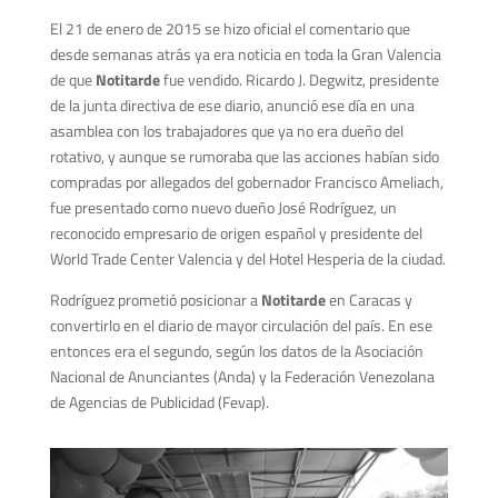
El 21 de enero de 2015 se hizo oficial el comentario que
desde semanas atrás ya era noticia en toda la Gran Valencia
de que
Notitarde
fue vendido. Ricardo J. Degwitz, presidente
de la junta directiva de ese diario, anunció ese día en una
asamblea con los trabajadores que ya no era dueño del
rotativo, y aunque se rumoraba que las acciones habían sido
compradas por allegados del gobernador Francisco Ameliach,
fue presentado como nuevo dueño José Rodríguez, un
reconocido empresario de origen español y presidente del
World Trade Center Valencia y del Hotel Hesperia de la ciudad.
Rodríguez prometió posicionar a
Notitarde
en Caracas y
convertirlo en el diario de mayor circulación del país. En ese
entonces era el segundo, según los datos de la Asociación
Nacional de Anunciantes (Anda) y la Federación Venezolana
de Agencias de Publicidad (Fevap).