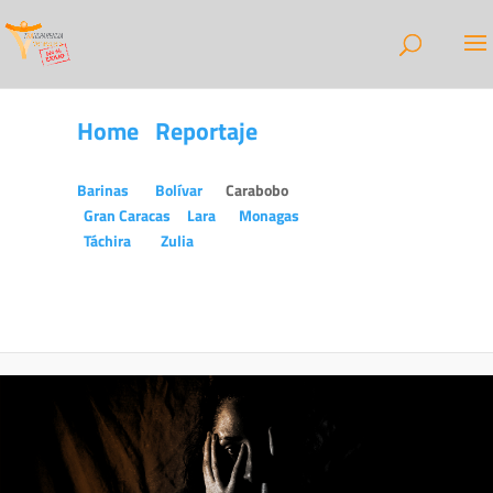
Home
Reportaje
Barinas
Bolívar
Carabobo
Gran Caracas
Lara
Monagas
Táchira
Zulia