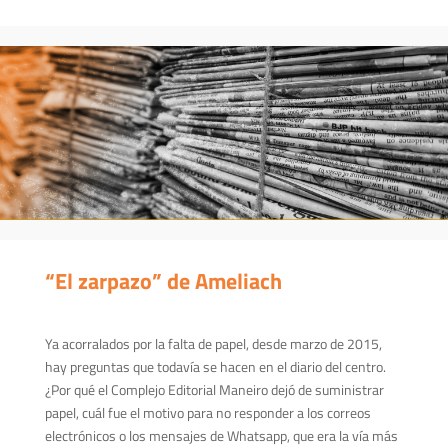
“El zarpazo” de Ameliach
Ya acorralados por la falta de papel, desde marzo de 2015,
hay preguntas que todavía se hacen en el diario del centro.
¿Por qué el Complejo Editorial Maneiro dejó de suministrar
papel, cuál fue el motivo para no responder a los correos
electrónicos o los mensajes de Whatsapp, que era la vía más