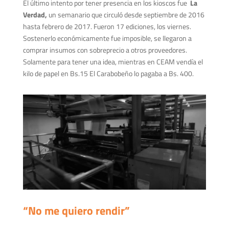
El último intento por tener presencia en los kioscos fue
La
Verdad,
un semanario que circuló
desde septiembre de 2016
hasta febrero de 2017. Fueron 17 ediciones, los viernes.
Sostenerlo económicamente fue imposible, se llegaron a
comprar insumos con sobreprecio a otros proveedores.
Solamente para tener una idea, mientras en CEAM vendía el
kilo de papel en Bs.15 El Carabobeño lo pagaba a Bs. 400.
“No me quiero rendir”