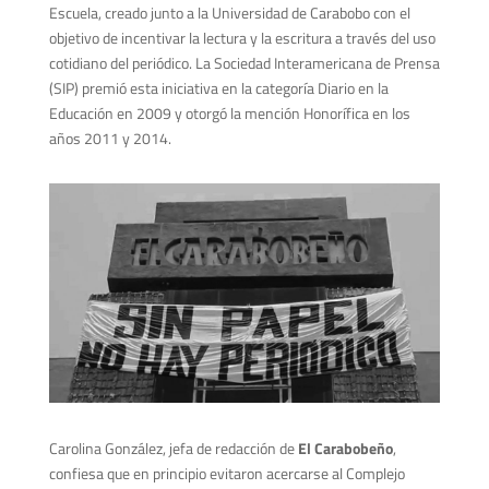
Escuela, creado junto a la Universidad de Carabobo
con el
objetivo de incentivar la lectura y la escritura a través del uso
cotidiano del periódico. La Sociedad Interamericana de Prensa
(SIP) premió esta iniciativa en la categoría Diario en la
Educación en 2009 y otorgó la mención Honorífica en los
años 2011 y 2014.
Carolina González, jefa de redacción de
El Carabobeño
,
confiesa que en principio evitaron acercarse al Complejo