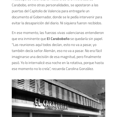
Carabobo, entre otras personalidades, se apostaron a las
puertas del Capitolio de Valencia para entregarle un
documento al Gobernador, donde se le pedía intervenir para
evitar la desaparición del diario. Ni siquiera fueron recibidos.
En ese momento, las fuerzas vivas valencianas entendieron
que era inminente que
El Carabobeño
se quedaría sin papel.
“Las reuniones aquí todos decían, esto no va a pasar, yo
también decía señor Alemán, eso no va a pasar. No era fácil
imaginarse una decisión de esa magnitud, pero finalmente
pasó. Yo lo internalicé esa noche en la rotativa, porque hasta
ese momento no lo creía”, recuerda Carolina González.