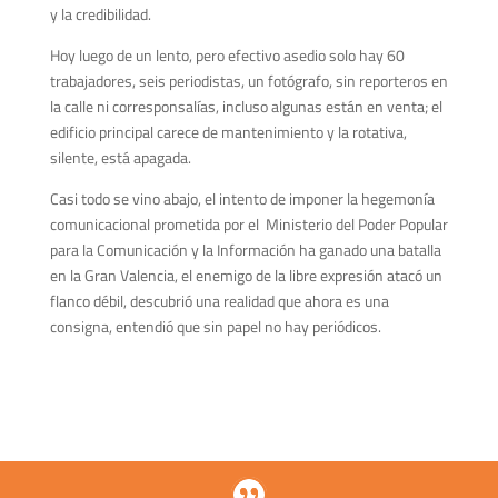
y la credibilidad.
Hoy luego de un lento, pero efectivo asedio solo hay 60
trabajadores, seis periodistas, un fotógrafo, sin reporteros en
la calle ni corresponsalías, incluso algunas están en venta; el
edificio principal carece de mantenimiento y la rotativa,
silente, está apagada.
Casi todo se vino abajo, el intento de imponer la hegemonía
comunicacional prometida por el
Ministerio del Poder Popular
para la Comunicación y la Información
ha ganado una batalla
en la Gran Valencia, el enemigo de la libre expresión atacó un
flanco débil, descubrió una realidad que ahora es una
consigna, entendió que sin papel no hay periódicos.