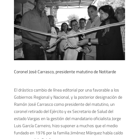
Coronel José Carrasco, presidente matutino de Notitarde
El drástico cambio de línea editorial por una favorable a los
Gobiernos Regional y Nacional, y la posterior designación de
Ramón José Carrasco como presidente del matutino, un
coronel retirado del Ejército y ex Secretario de Salud del
estado Vargas en la gestión del mandatario oficialista Jorge
Luis García Carneiro, hizo suponer a muchos que el medio
fundado en 1976 por la familia Jiménez Márquez había caído