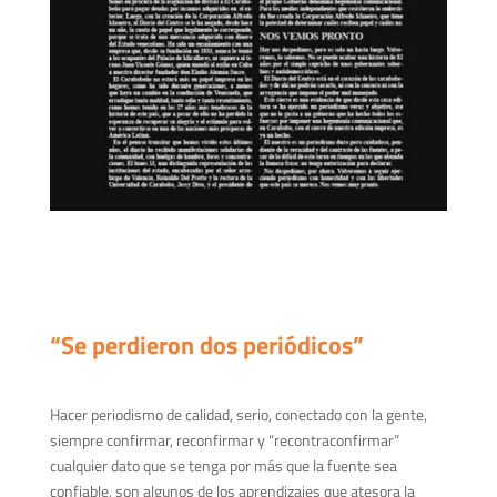
“Se perdieron dos periódicos”
Hacer periodismo de calidad, serio, conectado con la gente,
siempre confirmar, reconfirmar y “recontraconfirmar”
cualquier dato que se tenga por más que la fuente sea
confiable, son algunos de los aprendizajes que atesora la