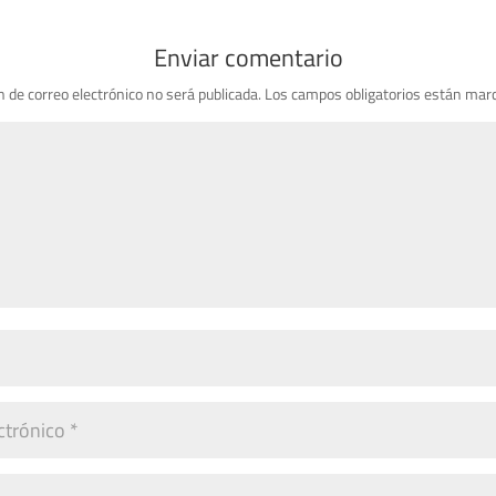
Enviar comentario
n de correo electrónico no será publicada.
Los campos obligatorios están mar