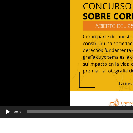
00:00