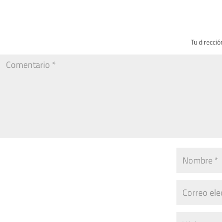
Tu direcció