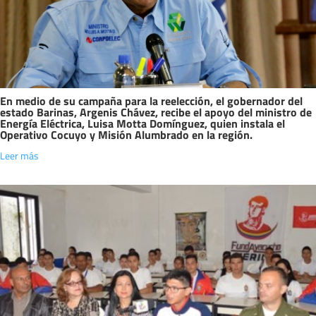
En medio de su campaña para la reelección, el gobernador del
estado Barinas, Argenis Chávez, recibe el apoyo del ministro de
Energía Eléctrica, Luisa Motta Domínguez, quien instala el
Operativo Cocuyo y Misión Alumbrado en la región.
Leer más