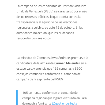
La campaña de los candidatos del Partido Socialista
Unido de Venezuela (PSUV) se caracterizó por el uso
de los recursos públicos, lo que atenta contra la
transparencia y el equilibrio de las elecciones
regionales a celebrarse este 15 de octubre. Si las
autoridades no actúan, que los ciudadanos
respondan con sus votos.
La ministra de Comunas, Kyra Andrade, promueve la
candidatura de la almiranta
Carmen Meléndez
en el
estado Lara y anuncia que 195 comunas y 3500
consejos comunales conforman el comando de
campaña de la aspirante del PSUV.
195 comunas conforman el comando de
campaña regional que logrará el triunfo en Lara
de nuestra Almiranta
@gestionperfecta