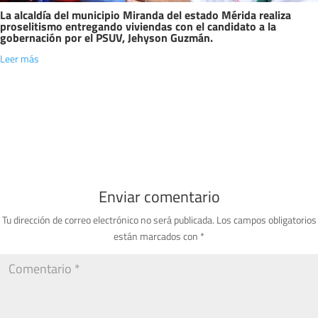
La alcaldía del municipio Miranda del estado Mérida realiza
proselitismo entregando viviendas con el candidato a la
gobernación por el PSUV, Jehyson Guzmán.
Leer más
Enviar comentario
Tu dirección de correo electrónico no será publicada.
Los campos obligatorios
están marcados con
*