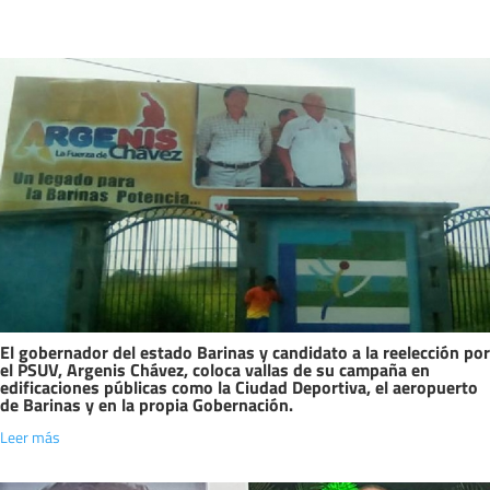
El gobernador del estado Barinas y candidato a la reelección por
el PSUV, Argenis Chávez, coloca vallas de su campaña en
edificaciones públicas como la Ciudad Deportiva, el aeropuerto
de Barinas y en la propia Gobernación.
Leer más