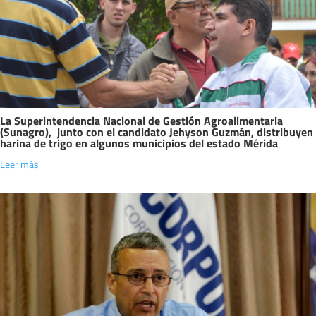
La Superintendencia Nacional de Gestión Agroalimentaria
(Sunagro), junto con el candidato Jehyson Guzmán, distribuyen
harina de trigo en algunos municipios del estado Mérida
Leer más