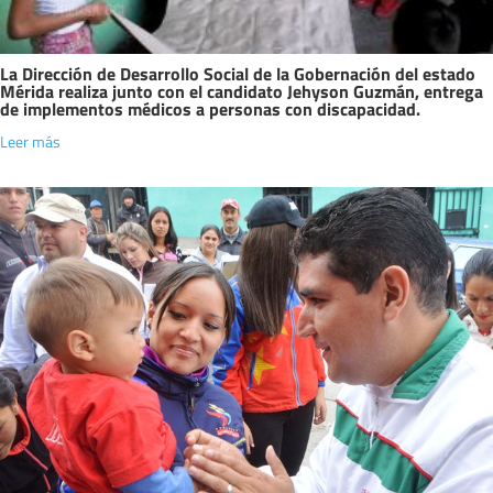
La Dirección de Desarrollo Social de la Gobernación del estado
Mérida realiza junto con el candidato Jehyson Guzmán, entrega
de implementos médicos a personas con discapacidad.
Leer más