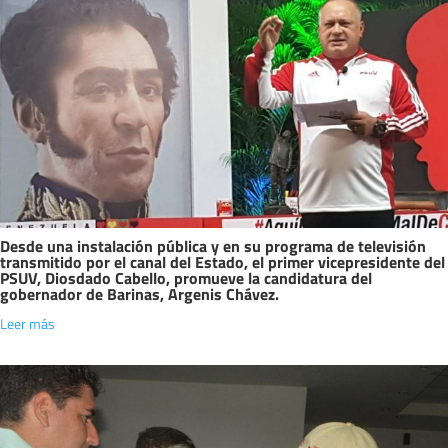
Desde una instalación pública y en su programa de televisión
transmitido por el canal del Estado, el primer vicepresidente del
PSUV, Diosdado Cabello, promueve la candidatura del
gobernador de Barinas, Argenis Chávez.
Leer más