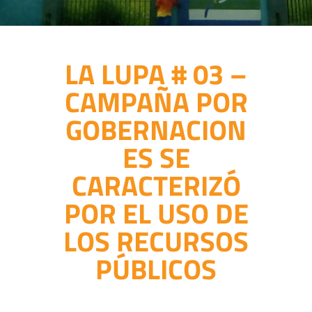
LA LUPA # 03 –
CAMPAÑA POR
GOBERNACION
ES SE
CARACTERIZÓ
POR EL USO DE
LOS RECURSOS
PÚBLICOS