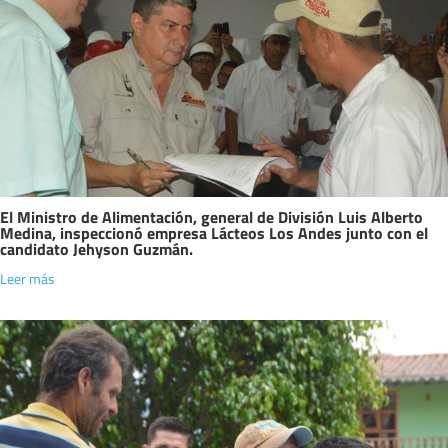
El Ministro de Alimentación, general de División Luis Alberto
Medina, inspeccionó empresa Lácteos Los Andes junto con el
candidato Jehyson Guzmán.
Leer más