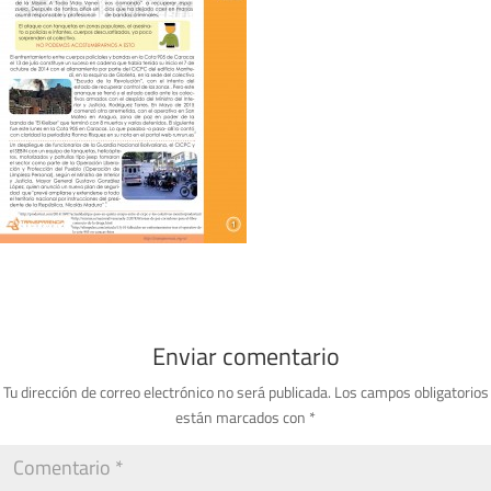
Enviar comentario
Tu dirección de correo electrónico no será publicada.
Los campos obligatorios
están marcados con
*