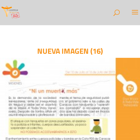
NUEVA IMAGEN (16)