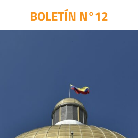
BOLETÍN N°12