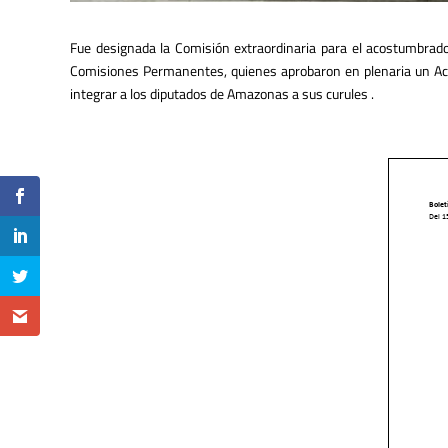
Fue designada la Comisión extraordinaria para el acostumbrado
Comisiones Permanentes, quienes aprobaron en plenaria un Acuer
integrar a los diputados de Amazonas a sus curules .