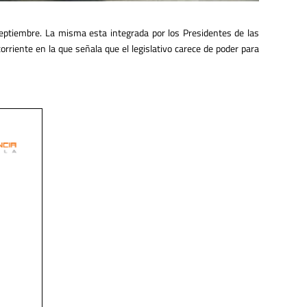
septiembre. La misma esta integrada por los Presidentes de las
riente en la que señala que el legislativo carece de poder para