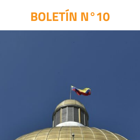
BOLETÍN N°10