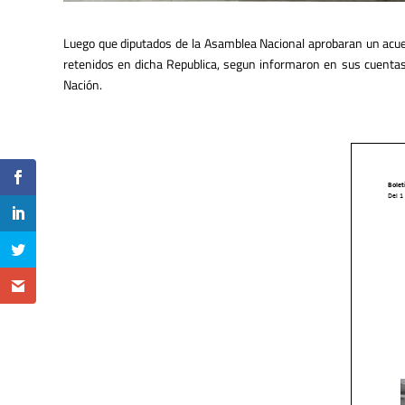
Luego que diputados de la Asamblea Nacional aprobaran un acuerd
retenidos en dicha Republica, segun informaron en sus cuentas
Nación.