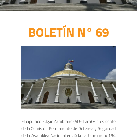
BOLETÍN N° 69
El diputado Edgar Zambrano (AD- Lara) y presidente
de la Comisión Permanente de Defensa y Seguridad
de la Asamblea Nacional envió la carta numero 134