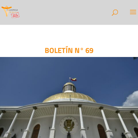
BOLETÍN N° 69