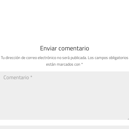
Enviar comentario
Tu dirección de correo electrónico no será publicada.
Los campos obligatorios
están marcados con
*