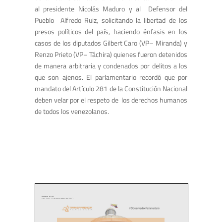
al presidente Nicolás Maduro y al Defensor del
Pueblo Alfredo Ruiz, solicitando la libertad de los
presos políticos del país, haciendo énfasis en los
casos de los diputados Gilbert Caro (VP– Miranda) y
Renzo Prieto (VP– Táchira) quienes fueron detenidos
de manera arbitraria y condenados por delitos a los
que son ajenos. El parlamentario recordó que por
mandato del Artículo 281 de la Constitución Nacional
deben velar por el respeto de los derechos humanos
de todos los venezolanos.