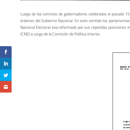
Luego de los comicios de gobernadores celebrados el pasado 15 
órdenes del Gobierno Nacional. En este sentido los parlamentar
Nacional Electoral sea reformado por sus repetidas posiciones ev
(CNE) a cargo de la Comisión de Política Interior.