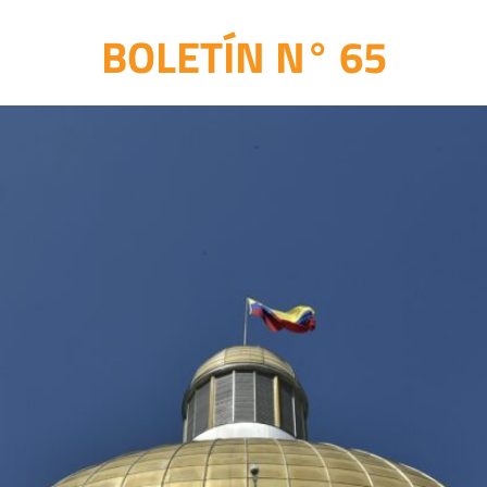
BOLETÍN N° 65