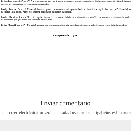
Enviar comentario
n de correo electrónico no será publicada.
Los campos obligatorios están mar