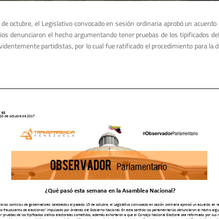
de octubre, el Legislativo convocado en sesión ordinaria aprobó un acuerdo 
ios denunciaron el hecho argumentando tener pruebas de los tipificados de
identemente partidistas, por lo cual fue ratificado el procedimiento para la 