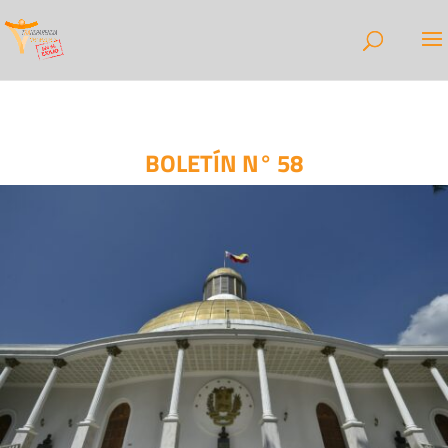
BOLETÍN N° 58