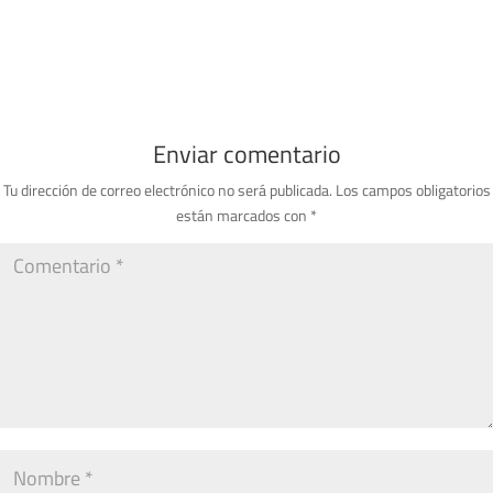
Enviar comentario
Tu dirección de correo electrónico no será publicada.
Los campos obligatorios
están marcados con
*