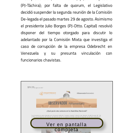
(PJ-Táchira); por falta de quorum, el Legislativo
decidió suspender la segunda reunión de la Comisión
De-legada el pasado martes 29 de agosto. Asimismo
el presidente Julio Borges (PJ-Dtto. Capital) resolvió
disponer del tiempo otorgado para discutir lo
adelantado por la Comisión Mixta que investiga el
caso de corrupción de la empresa Odebrecht en
Venezuela y su presunta vinculación con
funcionarios chavistas.
Ver en pantalla
completa