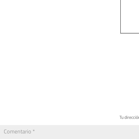
Tu direcció