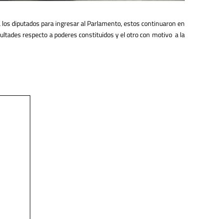
 a los diputados para ingresar al Parlamento, estos continuaron en
ultades respecto a poderes constituidos y el otro con
motivo a la