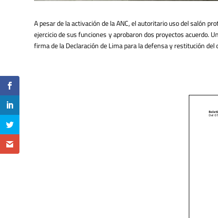
A pesar de la activación de la ANC, el autoritario uso del salón 
ejercicio de sus funciones y aprobaron dos proyectos acuerdo. Un
firma de la Declaración de Lima para la defensa y restitución del