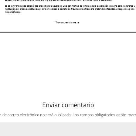
Enviar comentario
n de correo electrónico no será publicada.
Los campos obligatorios están mar