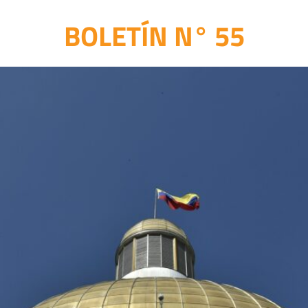
BOLETÍN N° 55